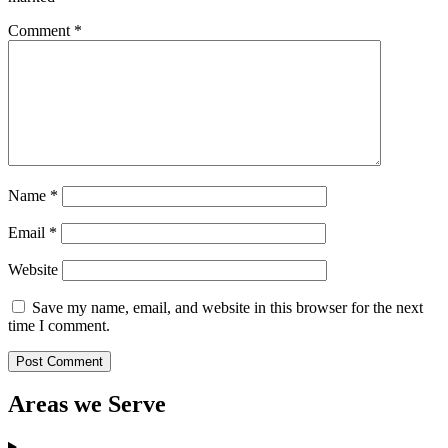
Comment
*
Name
*
Email
*
Website
Save my name, email, and website in this browser for the next
time I comment.
Areas we Serve