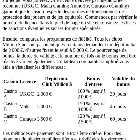
sur lequel vous jouerez. Une licence délivrée par une autorité
reconnue (UKGC, Malta Gaming Authority, Curaçao eGaming)
garantit que le casino respecte des normes de transparence, de
protection des joueurs et de jeu équitable. Commencez par vérifier le
numéro de licence dans le pied de page du site et consultez les listes
de sanctions éventuelles sur les forums spécialisés.
Ensuite, comparez les programmes de fidélité. Tous les clubs
Million $ ne sont pas identiques : certains demandent un dépôt initial
de 2 000 €, d’autres fixent le seuil à 5 000 €. Le pourcentage de
bonus, la durée de validité et le nombre de fois où le bonus peut être
réactivé varient également. Un tableau comparatif simplifié vous
aide à visualiser les différences :
Dépôt min.
Bonus
Validité du
Casino
Licence
Club Million $
d’entrée
bonus
Casino
100 % jusqu’à
UKGC
2 000 €
30 jours
A
2 000 €
Casino
150 % jusqu’à
Malta
5 000 €
45 jours
B
3 000 €
Casino
120 % jusqu’à
Curaçao
3 500 €
60 jours
C
2 500 €
Les méthodes de paiement sont le troisième critère. Pour des
montants de plusieurs milliers d’euros, privilégiez les virements