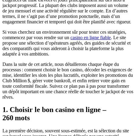
jackpot progressif. La plupart des clubs imposent aussi un volume
de jeu mensuel et une activité régulière sur le compte. En d’autres
termes, il ne s’agit pas d’une promotion ponctuelle, mais d’un
engagement financier et temporel qui doit être planifié avec rigueur.
Si vous cherchez un environnement sûr pour tester ces stratégies,
commencez par vous rendre sur un
casino en ligne fiable
. Le site
propose une sélection d’opérateurs agréés, des guides de sécurité et
des comparatifs qui vous aideront à choisir la plateforme la plus
adaptée à vos ambitions.
Dans la suite de cet article, nous détaillerons chaque étape du
processus : comment choisir le bon casino, décoder les exigences de
mise, identifier les slots les plus lucratifs, exploiter les promotions du
Club Million $, gérer votre bankroll, et enfin retirer votre gain en
toute conformité fiscale. Suivez ce plan pas à pas pour transformer
un dépôt important en une chance réelle de toucher le jackpot de vos
rêves.
1. Choisir le bon casino en ligne –
260 mots
La première décision, souvent sous‑estimée, est la sélection du site