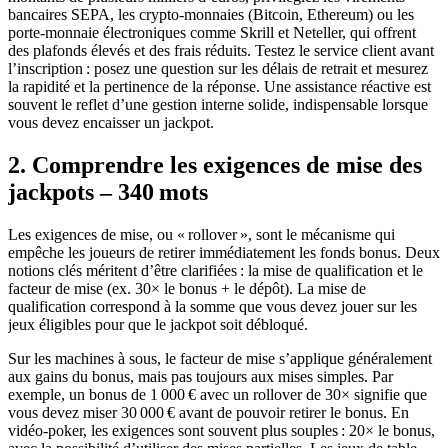
bancaires SEPA, les crypto‑monnaies (Bitcoin, Ethereum) ou les
porte‑monnaie électroniques comme Skrill et Neteller, qui offrent
des plafonds élevés et des frais réduits. Testez le service client avant
l’inscription : posez une question sur les délais de retrait et mesurez
la rapidité et la pertinence de la réponse. Une assistance réactive est
souvent le reflet d’une gestion interne solide, indispensable lorsque
vous devez encaisser un jackpot.
2. Comprendre les exigences de mise des
jackpots – 340 mots
Les exigences de mise, ou « rollover », sont le mécanisme qui
empêche les joueurs de retirer immédiatement les fonds bonus. Deux
notions clés méritent d’être clarifiées : la mise de qualification et le
facteur de mise (ex. 30× le bonus + le dépôt). La mise de
qualification correspond à la somme que vous devez jouer sur les
jeux éligibles pour que le jackpot soit débloqué.
Sur les machines à sous, le facteur de mise s’applique généralement
aux gains du bonus, mais pas toujours aux mises simples. Par
exemple, un bonus de 1 000 € avec un rollover de 30× signifie que
vous devez miser 30 000 € avant de pouvoir retirer le bonus. En
vidéo‑poker, les exigences sont souvent plus souples : 20× le bonus,