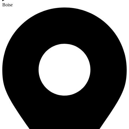
Boise