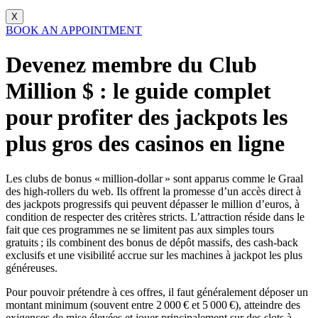
X
BOOK AN APPOINTMENT
Devenez membre du Club
Million $ : le guide complet
pour profiter des jackpots les
plus gros des casinos en ligne
Les clubs de bonus « million‑dollar » sont apparus comme le Graal
des high‑rollers du web. Ils offrent la promesse d’un accès direct à
des jackpots progressifs qui peuvent dépasser le million d’euros, à
condition de respecter des critères stricts. L’attraction réside dans le
fait que ces programmes ne se limitent pas aux simples tours
gratuits ; ils combinent des bonus de dépôt massifs, des cash‑back
exclusifs et une visibilité accrue sur les machines à jackpot les plus
généreuses.
Pour pouvoir prétendre à ces offres, il faut généralement déposer un
montant minimum (souvent entre 2 000 € et 5 000 €), atteindre des
exigences de mise élevées et jouer principalement sur des slots à