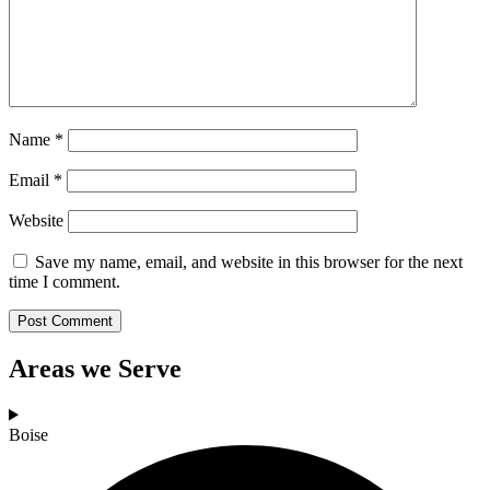
Name
*
Email
*
Website
Save my name, email, and website in this browser for the next
time I comment.
Areas we Serve
Boise