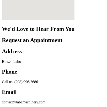
We'd Love to Hear From You
Request an Appointment
Address
Boise, Idaho
Phone
Call us: (208) 996-3686
Email
contact@tabamachinery.com