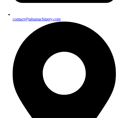
contact@tabamachinery.com