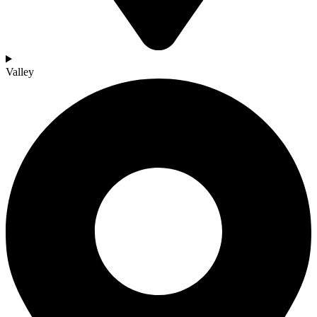
Valley