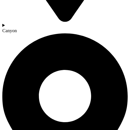
Canyon