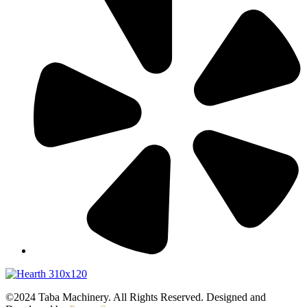
©2024 Taba Machinery. All Rights Reserved. Designed and