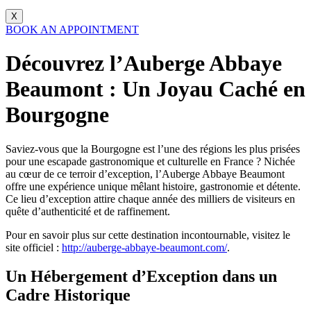
X
BOOK AN APPOINTMENT
Découvrez l’Auberge Abbaye
Beaumont : Un Joyau Caché en
Bourgogne
Saviez-vous que la Bourgogne est l’une des régions les plus prisées
pour une escapade gastronomique et culturelle en France ? Nichée
au cœur de ce terroir d’exception, l’Auberge Abbaye Beaumont
offre une expérience unique mêlant histoire, gastronomie et détente.
Ce lieu d’exception attire chaque année des milliers de visiteurs en
quête d’authenticité et de raffinement.
Pour en savoir plus sur cette destination incontournable, visitez le
site officiel :
http://auberge-abbaye-beaumont.com/
.
Un Hébergement d’Exception dans un
Cadre Historique