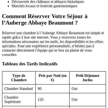
Découverte des châteaux et abbayes historiques
Marchés locaux et festivals gastronomiques
Comment Réserver Votre Séjour à
l’Auberge Abbaye Beaumont ?
Réserver une chambre à l’Auberge Abbaye Beaumont est simple et
rapide grâce à leur site internet. Vous y trouverez toutes les
informations nécessaires sur les tarifs, les disponibilités et les offres
spéciales. Pour une expérience personnalisée, n’hésitez pas à
contacter directement l’équipe qui se fera un plaisir de vous
conseiller.
Tableau des Tarifs Indicatifs
Type de
Prix par Nuit (en
Petit Déjeuner
Chambre
€)
Inclus
Chambre Standard
90
Oui
Chambre
120
Oui
Supérieure