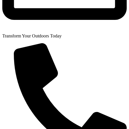
Transform Your Outdoors Today