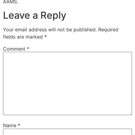
AAMS.
Leave a Reply
Your email address will not be published.
Required
fields are marked
*
Comment
*
Name
*