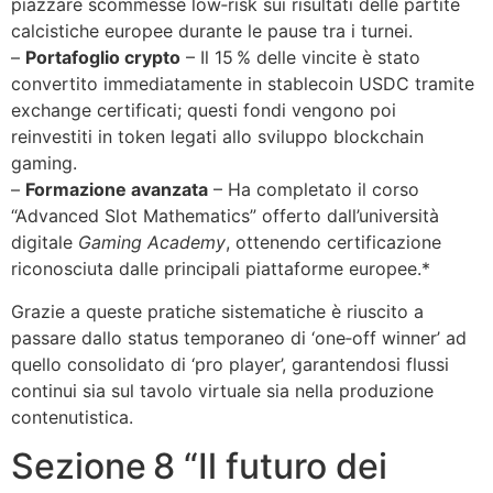
piazzare scommesse low‑risk sui risultati delle partite
calcistiche europee durante le pause tra i turnei.
–
Portafoglio crypto
– Il 15 % delle vincite è stato
convertito immediatamente in stablecoin USDC tramite
exchange certificati; questi fondi vengono poi
reinvestiti in token legati allo sviluppo blockchain
gaming.
–
Formazione avanzata
– Ha completato il corso
“Advanced Slot Mathematics” offerto dall’università
digitale
Gaming Academy
, ottenendo certificazione
riconosciuta dalle principali piattaforme europee.*
Grazie a queste pratiche sistematiche è riuscito a
passare dallo status temporaneo di ‘one‑off winner’ ad
quello consolidato di ‘pro player’, garantendosi flussi
continui sia sul tavolo virtuale sia nella produzione
contenutistica.
Sezione 8 “Il futuro dei