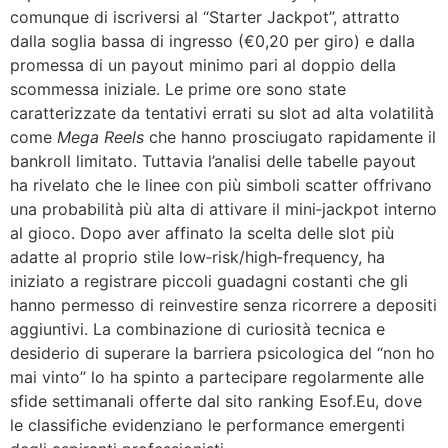
comunque di iscriversi al “Starter Jackpot”, attratto
dalla soglia bassa di ingresso (€0,20 per giro) e dalla
promessa di un payout minimo pari al doppio della
scommessa iniziale. Le prime ore sono state
caratterizzate da tentativi errati su slot ad alta volatilità
come
Mega Reels
che hanno prosciugato rapidamente il
bankroll limitato. Tuttavia l’analisi delle tabelle payout
ha rivelato che le linee con più simboli scatter offrivano
una probabilità più alta di attivare il mini‑jackpot interno
al gioco. Dopo aver affinato la scelta delle slot più
adatte al proprio stile low‑risk/high‑frequency, ha
iniziato a registrare piccoli guadagni costanti che gli
hanno permesso di reinvestire senza ricorrere a depositi
aggiuntivi. La combinazione di curiosità tecnica e
desiderio di superare la barriera psicologica del “non ho
mai vinto” lo ha spinto a partecipare regolarmente alle
sfide settimanali offerte dal sito ranking Esof.Eu, dove
le classifiche evidenziano le performance emergenti