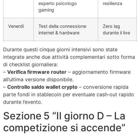
esperto psicologo
resilienza
gaming
Venerdì
Test della connessione
Zero lag
internet & hardware
durante il live
Durante questi cinque giorni intensivi sono state
integrate anche due attività complementari sotto forma
di checklist giornaliera:
–
Verifica firmware router
– aggiornamento firmware
all’ultima versione disponibile.
–
Controllo saldo wallet crypto
– conversione rapida
parte fondi in stablecoin per eventuale cash‑out rapido
durante l’evento.
Sezione 5 “Il giorno D – La
competizione si accende”