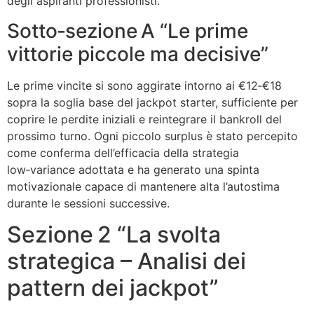
degli aspiranti professionisti.
Sotto‑sezione A “Le prime
vittorie piccole ma decisive”
Le prime vincite si sono aggirate intorno ai €12‑€18
sopra la soglia base del jackpot starter, sufficiente per
coprire le perdite iniziali e reintegrare il bankroll del
prossimo turno. Ogni piccolo surplus è stato percepito
come conferma dell’efficacia della strategia
low‑variance adottata e ha generato una spinta
motivazionale capace di mantenere alta l’autostima
durante le sessioni successive.
Sezione 2 “La svolta
strategica – Analisi dei
pattern dei jackpot”