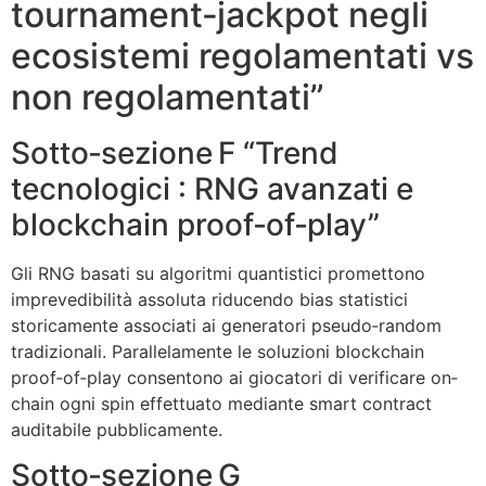
tournament‑jackpot negli
ecosistemi regolamentati vs
non regolamentati”
Sotto‑sezione F “Trend
tecnologici : RNG avanzati e
blockchain proof‑of‑play”
Gli RNG basati su algoritmi quantistici promettono
imprevedibilità assoluta riducendo bias statistici
storicamente associati ai generatori pseudo‑random
tradizionali. Parallelamente le soluzioni blockchain
proof‑of‑play consentono ai giocatori di verificare on‐
chain ogni spin effettuato mediante smart contract
auditabile pubblicamente.
Sotto‑sezione G