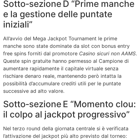
Sotto‑sezione D “Prime manche
e la gestione delle puntate
iniziali”
All’avvio del Mega Jackpot Tournament le prime
manche sono state dominate da slot con bonus entry
free spins forniti dal promotore
Casino sicuri non AAMS
.
Queste spin gratuite hanno permesso al Campione di
aumentare rapidamente il capitale virtuale senza
rischiare denaro reale, mantenendo però intatta la
possibilità d’accumulare crediti utili per le puntate
successive ad alto valore.
Sotto‑sezione E “Momento clou:
il colpo al jackpot progressivo”
Nel terzo round della giornata centrale si è verificata
l’attivazione del jackpot più alto previsto dal torneo: