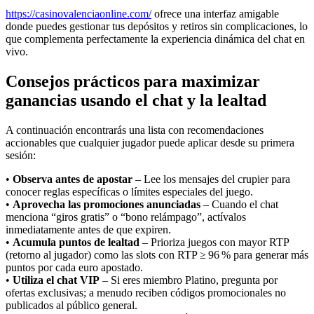
https://casinovalenciaonline.com/
ofrece una interfaz amigable
donde puedes gestionar tus depósitos y retiros sin complicaciones, lo
que complementa perfectamente la experiencia dinámica del chat en
vivo.
Consejos prácticos para maximizar
ganancias usando el chat y la lealtad
A continuación encontrarás una lista con recomendaciones
accionables que cualquier jugador puede aplicar desde su primera
sesión:
•
Observa antes de apostar
– Lee los mensajes del crupier para
conocer reglas específicas o límites especiales del juego.
•
Aprovecha las promociones anunciadas
– Cuando el chat
menciona “giros gratis” o “bono relámpago”, actívalos
inmediatamente antes de que expiren.
•
Acumula puntos de lealtad
– Prioriza juegos con mayor RTP
(retorno al jugador) como las slots con RTP ≥ 96 % para generar más
puntos por cada euro apostado.
•
Utiliza el chat VIP
– Si eres miembro Platino, pregunta por
ofertas exclusivas; a menudo reciben códigos promocionales no
publicados al público general.