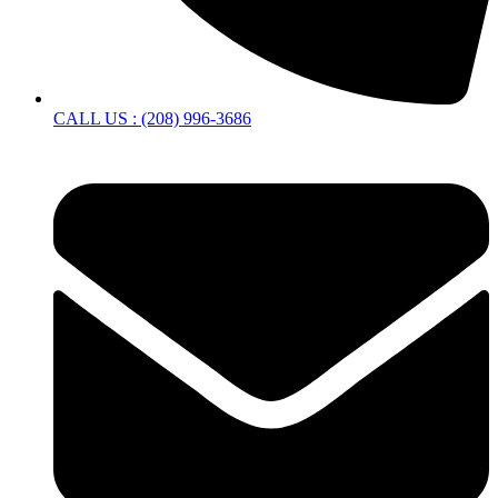
CALL US : (208) 996-3686