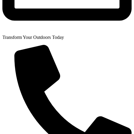
Transform Your Outdoors Today