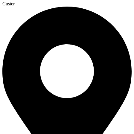
Custer