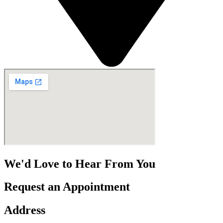
We'd Love to Hear From You
Request an Appointment
Address