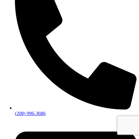
(208) 996-3686