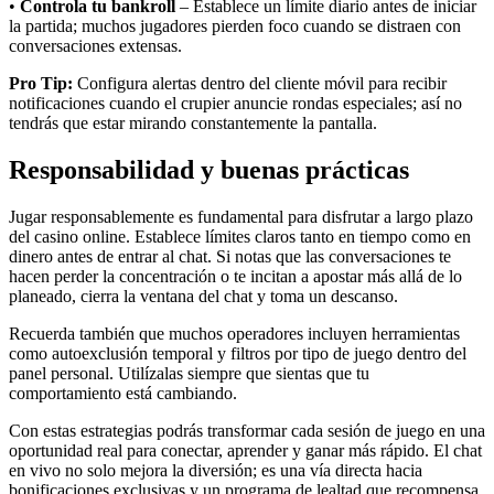
•
Controla tu bankroll
– Establece un límite diario antes de iniciar
la partida; muchos jugadores pierden foco cuando se distraen con
conversaciones extensas.
Pro Tip:
Configura alertas dentro del cliente móvil para recibir
notificaciones cuando el crupier anuncie rondas especiales; así no
tendrás que estar mirando constantemente la pantalla.
Responsabilidad y buenas prácticas
Jugar responsablemente es fundamental para disfrutar a largo plazo
del casino online. Establece límites claros tanto en tiempo como en
dinero antes de entrar al chat. Si notas que las conversaciones te
hacen perder la concentración o te incitan a apostar más allá de lo
planeado, cierra la ventana del chat y toma un descanso.
Recuerda también que muchos operadores incluyen herramientas
como autoexclusión temporal y filtros por tipo de juego dentro del
panel personal. Utilízalas siempre que sientas que tu
comportamiento está cambiando.
Con estas estrategias podrás transformar cada sesión de juego en una
oportunidad real para conectar, aprender y ganar más rápido. El chat
en vivo no solo mejora la diversión; es una vía directa hacia
bonificaciones exclusivas y un programa de lealtad que recompensa