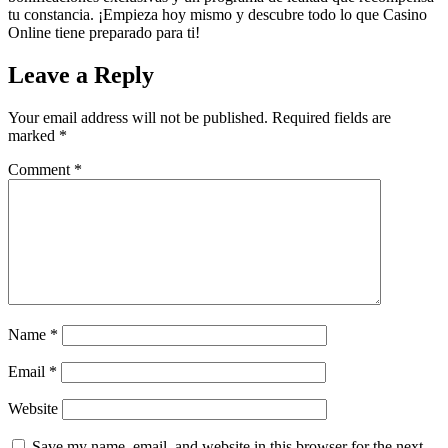
tu constancia. ¡Empieza hoy mismo y descubre todo lo que Casino
Online tiene preparado para ti!
Leave a Reply
Your email address will not be published.
Required fields are
marked
*
Comment
*
Name
*
Email
*
Website
Save my name, email, and website in this browser for the next