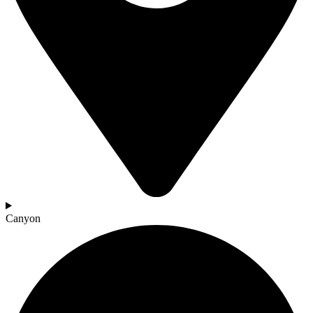
Canyon