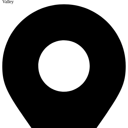
Valley