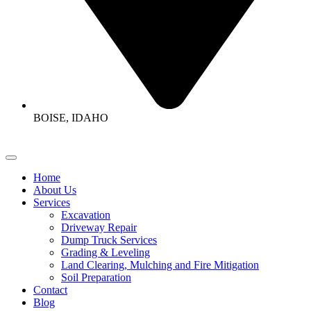
BOISE, IDAHO
Home
About Us
Services
Excavation
Driveway Repair
Dump Truck Services
Grading & Leveling
Land Clearing, Mulching and Fire Mitigation
Soil Preparation
Contact
Blog