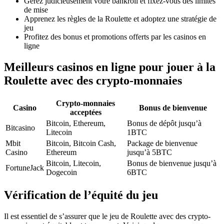
Gérez judicieusement votre bankroll et fixez-vous des limites
de mise
Apprenez les règles de la Roulette et adoptez une stratégie de
jeu
Profitez des bonus et promotions offerts par les casinos en
ligne
Meilleurs casinos en ligne pour jouer à la
Roulette avec des crypto-monnaies
Crypto-monnaies
Casino
Bonus de bienvenue
acceptées
Bitcoin, Ethereum,
Bonus de dépôt jusqu’à
Bitcasino
Litecoin
1BTC
Mbit
Bitcoin, Bitcoin Cash,
Package de bienvenue
Casino
Ethereum
jusqu’à 5BTC
Bitcoin, Litecoin,
Bonus de bienvenue jusqu’à
FortuneJack
Dogecoin
6BTC
Vérification de l’équité du jeu
Il est essentiel de s’assurer que le jeu de Roulette avec des crypto-