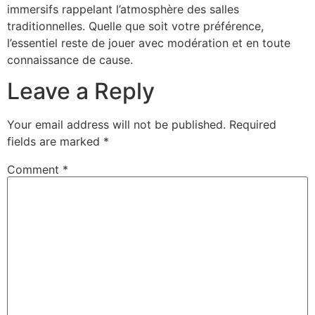
immersifs rappelant l’atmosphère des salles
traditionnelles. Quelle que soit votre préférence,
l’essentiel reste de jouer avec modération et en toute
connaissance de cause.
Leave a Reply
Your email address will not be published.
Required
fields are marked
*
Comment
*