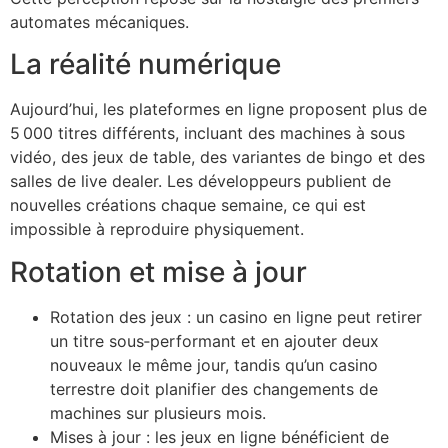
automates mécaniques.
La réalité numérique
Aujourd’hui, les plateformes en ligne proposent plus de
5 000 titres différents, incluant des machines à sous
vidéo, des jeux de table, des variantes de bingo et des
salles de live dealer. Les développeurs publient de
nouvelles créations chaque semaine, ce qui est
impossible à reproduire physiquement.
Rotation et mise à jour
Rotation des jeux : un casino en ligne peut retirer
un titre sous‑performant et en ajouter deux
nouveaux le même jour, tandis qu’un casino
terrestre doit planifier des changements de
machines sur plusieurs mois.
Mises à jour : les jeux en ligne bénéficient de