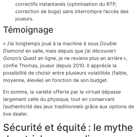
correctifs instantanés (optimisation du RTP,
correction de bugs) sans interrompre l’accès des
joueurs.
Témoignage
« J’ai longtemps joué à la machine à sous
Double
Diamond
en salle, mais depuis que j’ai découvert
Gonzo’s Quest
en ligne, je ne reviens plus en arrière »,
confie Thomas, joueur depuis 2010. Il apprécie la
possibilité de choisir entre plusieurs volatilités (faible,
moyenne, élevée) en fonction de son budget.
En somme, la variété offerte par le virtuel dépasse
largement celle du physique, tout en conservant
l’authenticité des jeux traditionnels grâce aux options de
live dealer.
Sécurité et équité : le mythe