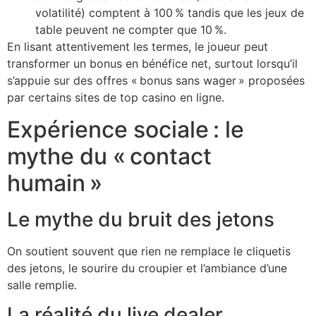
volatilité) comptent à 100 % tandis que les jeux de
table peuvent ne compter que 10 %.
En lisant attentivement les termes, le joueur peut
transformer un bonus en bénéfice net, surtout lorsqu’il
s’appuie sur des offres « bonus sans wager » proposées
par certains sites de top casino en ligne.
Expérience sociale : le
mythe du « contact
humain »
Le mythe du bruit des jetons
On soutient souvent que rien ne remplace le cliquetis
des jetons, le sourire du croupier et l’ambiance d’une
salle remplie.
La réalité du live dealer