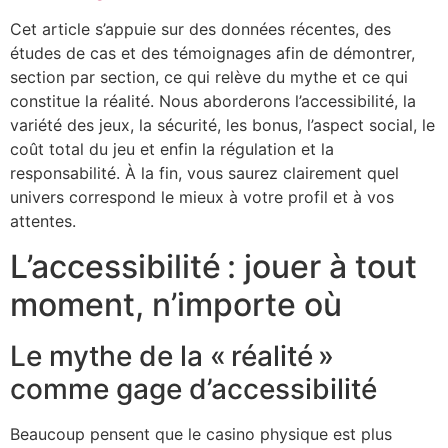
Cet article s’appuie sur des données récentes, des
études de cas et des témoignages afin de démontrer,
section par section, ce qui relève du mythe et ce qui
constitue la réalité. Nous aborderons l’accessibilité, la
variété des jeux, la sécurité, les bonus, l’aspect social, le
coût total du jeu et enfin la régulation et la
responsabilité. À la fin, vous saurez clairement quel
univers correspond le mieux à votre profil et à vos
attentes.
L’accessibilité : jouer à tout
moment, n’importe où
Le mythe de la « réalité »
comme gage d’accessibilité
Beaucoup pensent que le casino physique est plus