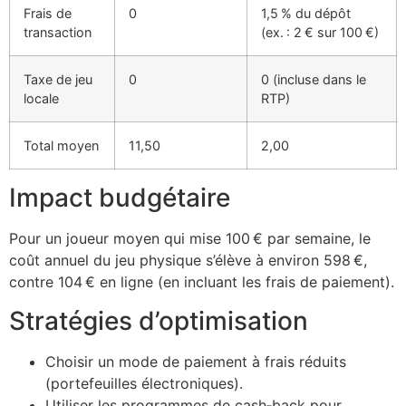
Frais de
0
1,5 % du dépôt
transaction
(ex. : 2 € sur 100 €)
Taxe de jeu
0
0 (incluse dans le
locale
RTP)
Total moyen
11,50
2,00
Impact budgétaire
Pour un joueur moyen qui mise 100 € par semaine, le
coût annuel du jeu physique s’élève à environ 598 €,
contre 104 € en ligne (en incluant les frais de paiement).
Stratégies d’optimisation
Choisir un mode de paiement à frais réduits
(portefeuilles électroniques).
Utiliser les programmes de cash‑back pour