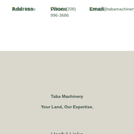
Address
Phone
Email
Boise, Idaho
Call us: (208)
contact@tabamachiner
996-3686
Taba Machinery
Your Land, Our Expertise.