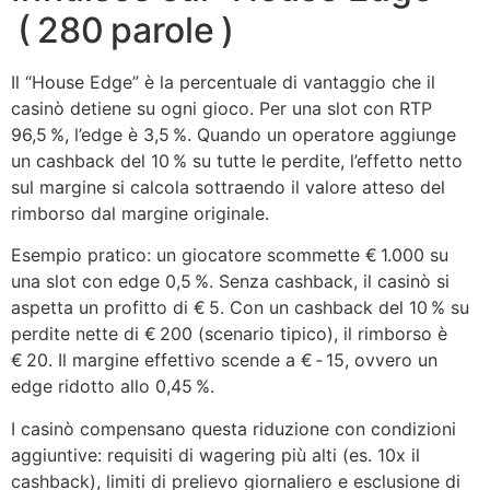
( 280 parole )
Il “House Edge” è la percentuale di vantaggio che il
casinò detiene su ogni gioco. Per una slot con RTP
96,5 %, l’edge è 3,5 %. Quando un operatore aggiunge
un cashback del 10 % su tutte le perdite, l’effetto netto
sul margine si calcola sottraendo il valore atteso del
rimborso dal margine originale.
Esempio pratico: un giocatore scommette € 1.000 su
una slot con edge 0,5 %. Senza cashback, il casinò si
aspetta un profitto di € 5. Con un cashback del 10 % su
perdite nette di € 200 (scenario tipico), il rimborso è
€ 20. Il margine effettivo scende a € ‑ 15, ovvero un
edge ridotto allo 0,45 %.
I casinò compensano questa riduzione con condizioni
aggiuntive: requisiti di wagering più alti (es. 10x il
cashback), limiti di prelievo giornaliero e esclusione di