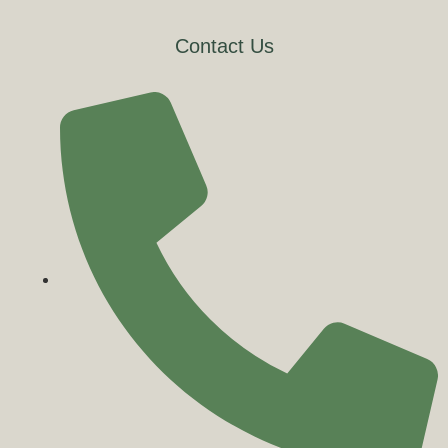
Contact Us