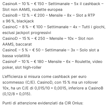
CasinoA – 10 % – € 150 – Settimanale – 5x il cashback –
Slot non AAMS, roulette europea
CasinoB – 12 % – € 200 – Mensile – 8x – Slot a RTP
≥ 96 %, blackjack
CasinoC – 8 % – € 100 – Settimanale – 4x – Tutti i giochi,
esclusi jackpot progressivi
CasinoD – 15 % – € 250 – Mensile – 10x – Slot non
AAMS, baccarat
CasinoE – 5 % – € 50 – Settimanale – 3x – Solo slot a
bassa volatilità
CasinoF – 10 % – € 180 – Mensile – 6x – Roulette, video
poker, slot high‑roller
L’efficienza si misura come cashback per euro
scommesso (C/E). CasinoD, con 15 % ma un rollover
10x, ha un C/E di 0,015/10 = 0,0015, inferiore a CasinoB
(0,12/8 = 0,015).
Punti di attenzione evidenziati da CIR Onlus: