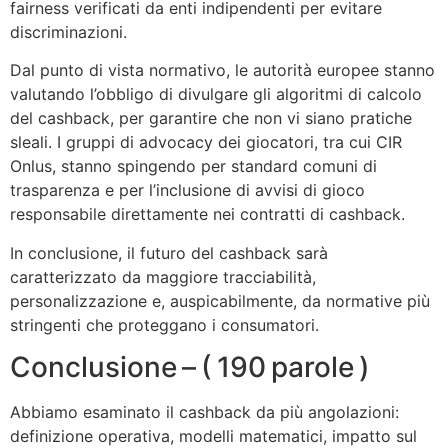
fairness verificati da enti indipendenti per evitare
discriminazioni.
Dal punto di vista normativo, le autorità europee stanno
valutando l’obbligo di divulgare gli algoritmi di calcolo
del cashback, per garantire che non vi siano pratiche
sleali. I gruppi di advocacy dei giocatori, tra cui CIR
Onlus, stanno spingendo per standard comuni di
trasparenza e per l’inclusione di avvisi di gioco
responsabile direttamente nei contratti di cashback.
In conclusione, il futuro del cashback sarà
caratterizzato da maggiore tracciabilità,
personalizzazione e, auspicabilmente, da normative più
stringenti che proteggano i consumatori.
Conclusione – ( 190 parole )
Abbiamo esaminato il cashback da più angolazioni:
definizione operativa, modelli matematici, impatto sul