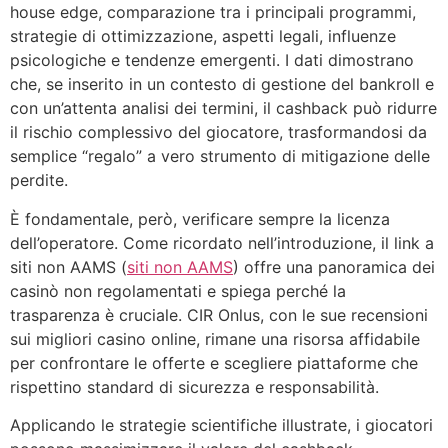
house edge, comparazione tra i principali programmi,
strategie di ottimizzazione, aspetti legali, influenze
psicologiche e tendenze emergenti. I dati dimostrano
che, se inserito in un contesto di gestione del bankroll e
con un’attenta analisi dei termini, il cashback può ridurre
il rischio complessivo del giocatore, trasformandosi da
semplice “regalo” a vero strumento di mitigazione delle
perdite.
È fondamentale, però, verificare sempre la licenza
dell’operatore. Come ricordato nell’introduzione, il link a
siti non AAMS (
siti non AAMS
) offre una panoramica dei
casinò non regolamentati e spiega perché la
trasparenza è cruciale. CIR Onlus, con le sue recensioni
sui migliori casino online, rimane una risorsa affidabile
per confrontare le offerte e scegliere piattaforme che
rispettino standard di sicurezza e responsabilità.
Applicando le strategie scientifiche illustrate, i giocatori