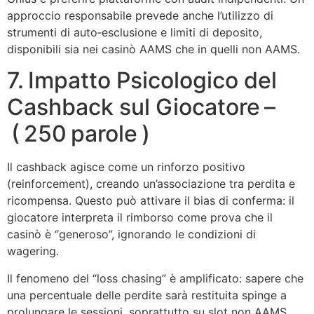
approccio responsabile prevede anche l’utilizzo di
strumenti di auto‑esclusione e limiti di deposito,
disponibili sia nei casinò AAMS che in quelli non AAMS.
7. Impatto Psicologico del
Cashback sul Giocatore –
( 250 parole )
Il cashback agisce come un rinforzo positivo
(reinforcement), creando un’associazione tra perdita e
ricompensa. Questo può attivare il bias di conferma: il
giocatore interpreta il rimborso come prova che il
casinò è “generoso”, ignorando le condizioni di
wagering.
Il fenomeno del “loss chasing” è amplificato: sapere che
una percentuale delle perdite sarà restituita spinge a
prolungare le sessioni, soprattutto su slot non AAMS