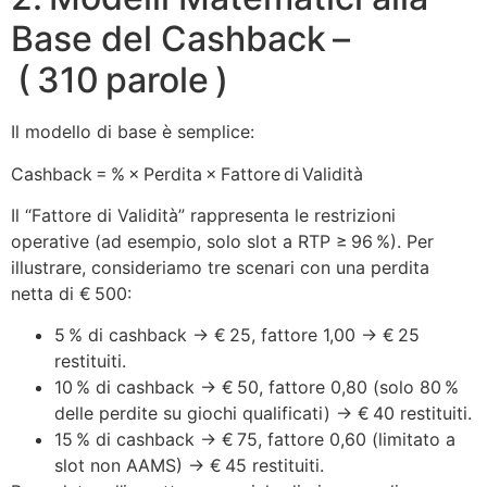
Base del Cashback –
( 310 parole )
Il modello di base è semplice:
Cashback = % × Perdita × Fattore di Validità
Il “Fattore di Validità” rappresenta le restrizioni
operative (ad esempio, solo slot a RTP ≥ 96 %). Per
illustrare, consideriamo tre scenari con una perdita
netta di € 500:
5 % di cashback → € 25, fattore 1,00 → € 25
restituiti.
10 % di cashback → € 50, fattore 0,80 (solo 80 %
delle perdite su giochi qualificati) → € 40 restituiti.
15 % di cashback → € 75, fattore 0,60 (limitato a
slot non AAMS) → € 45 restituiti.