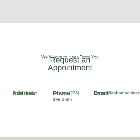
We'd Love to Hear From You
Request an
Appointment
Address
Phone
Email
Boise, Idaho
Call us: (208)
contact@tabamachiner
996-3686