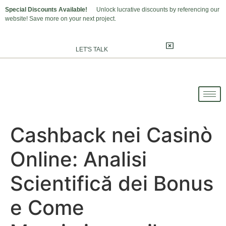
Special Discounts Available!
Unlock lucrative discounts by referencing our
website! Save more on your next project.
LET'S TALK
Cashback nei Casinò
Online: Analisi
Scientifică dei Bonus
e Come