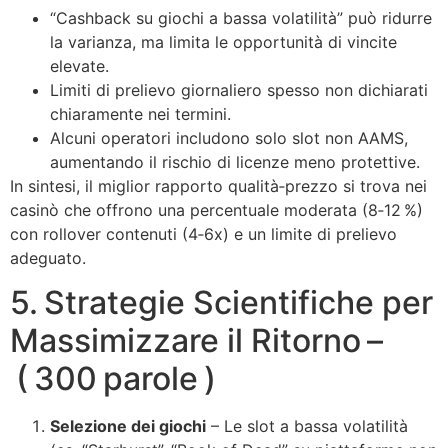
“Cashback su giochi a bassa volatilità” può ridurre
la varianza, ma limita le opportunità di vincite
elevate.
Limiti di prelievo giornaliero spesso non dichiarati
chiaramente nei termini.
Alcuni operatori includono solo slot non AAMS,
aumentando il rischio di licenze meno protettive.
In sintesi, il miglior rapporto qualità‑prezzo si trova nei
casinò che offrono una percentuale moderata (8‑12 %)
con rollover contenuti (4‑6x) e un limite di prelievo
adeguato.
5. Strategie Scientifiche per
Massimizzare il Ritorno –
( 300 parole )
Selezione dei giochi
– Le slot a bassa volatilità