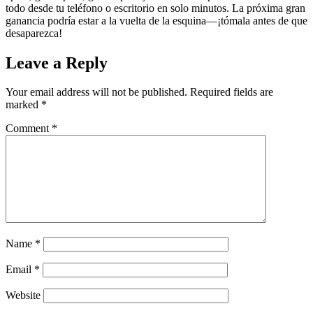
todo desde tu teléfono o escritorio en solo minutos. La próxima gran
ganancia podría estar a la vuelta de la esquina—¡tómala antes de que
desaparezca!
Leave a Reply
Your email address will not be published.
Required fields are
marked
*
Comment
*
Name
*
Email
*
Website