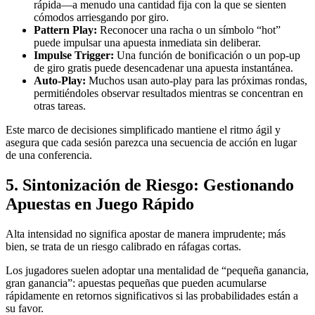
rápida—a menudo una cantidad fija con la que se sienten
cómodos arriesgando por giro.
Pattern Play:
Reconocer una racha o un símbolo “hot”
puede impulsar una apuesta inmediata sin deliberar.
Impulse Trigger:
Una función de bonificación o un pop-up
de giro gratis puede desencadenar una apuesta instantánea.
Auto‑Play:
Muchos usan auto‑play para las próximas rondas,
permitiéndoles observar resultados mientras se concentran en
otras tareas.
Este marco de decisiones simplificado mantiene el ritmo ágil y
asegura que cada sesión parezca una secuencia de acción en lugar
de una conferencia.
5. Sintonización de Riesgo: Gestionando
Apuestas en Juego Rápido
Alta intensidad no significa apostar de manera imprudente; más
bien, se trata de un riesgo calibrado en ráfagas cortas.
Los jugadores suelen adoptar una mentalidad de “pequeña ganancia,
gran ganancia”: apuestas pequeñas que pueden acumularse
rápidamente en retornos significativos si las probabilidades están a
su favor.