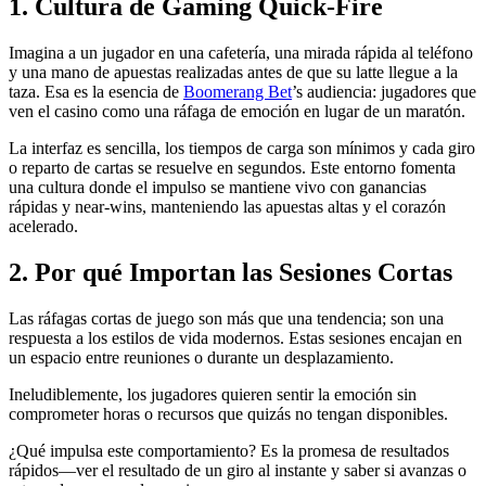
1. Cultura de Gaming Quick‑Fire
Imagina a un jugador en una cafetería, una mirada rápida al teléfono
y una mano de apuestas realizadas antes de que su latte llegue a la
taza. Esa es la esencia de
Boomerang Bet
’s audiencia: jugadores que
ven el casino como una ráfaga de emoción en lugar de un maratón.
La interfaz es sencilla, los tiempos de carga son mínimos y cada giro
o reparto de cartas se resuelve en segundos. Este entorno fomenta
una cultura donde el impulso se mantiene vivo con ganancias
rápidas y near‑wins, manteniendo las apuestas altas y el corazón
acelerado.
2. Por qué Importan las Sesiones Cortas
Las ráfagas cortas de juego son más que una tendencia; son una
respuesta a los estilos de vida modernos. Estas sesiones encajan en
un espacio entre reuniones o durante un desplazamiento.
Ineludiblemente, los jugadores quieren sentir la emoción sin
comprometer horas o recursos que quizás no tengan disponibles.
¿Qué impulsa este comportamiento? Es la promesa de resultados
rápidos—ver el resultado de un giro al instante y saber si avanzas o