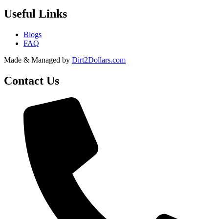
Useful Links
Blogs
FAQ
Made & Managed by
Dirt2Dollars.com
Contact Us