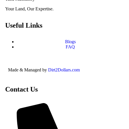
Your Land, Our Expertise.
Useful Links
Blogs
FAQ
Made & Managed by
Dirt2Dollars.com
Contact Us