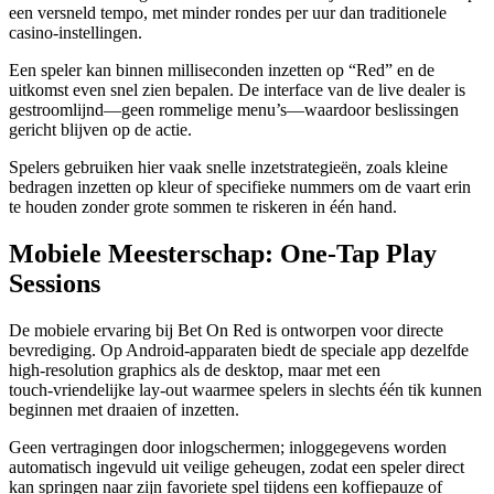
een versneld tempo, met minder rondes per uur dan traditionele
casino‑instellingen.
Een speler kan binnen milliseconden inzetten op “Red” en de
uitkomst even snel zien bepalen. De interface van de live dealer is
gestroomlijnd—geen rommelige menu’s—waardoor beslissingen
gericht blijven op de actie.
Spelers gebruiken hier vaak snelle inzetstrategieën, zoals kleine
bedragen inzetten op kleur of specifieke nummers om de vaart erin
te houden zonder grote sommen te riskeren in één hand.
Mobiele Meesterschap: One‑Tap Play
Sessions
De mobiele ervaring bij Bet On Red is ontworpen voor directe
bevrediging. Op Android‑apparaten biedt de speciale app dezelfde
high‑resolution graphics als de desktop, maar met een
touch‑vriendelijke lay-out waarmee spelers in slechts één tik kunnen
beginnen met draaien of inzetten.
Geen vertragingen door inlogschermen; inloggegevens worden
automatisch ingevuld uit veilige geheugen, zodat een speler direct
kan springen naar zijn favoriete spel tijdens een koffiepauze of