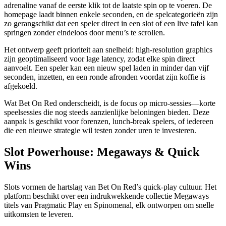
adrenaline vanaf de eerste klik tot de laatste spin op te voeren. De
homepage laadt binnen enkele seconden, en de spelcategorieën zijn
zo gerangschikt dat een speler direct in een slot of een live tafel kan
springen zonder eindeloos door menu’s te scrollen.
Het ontwerp geeft prioriteit aan snelheid: high‑resolution graphics
zijn geoptimaliseerd voor lage latency, zodat elke spin direct
aanvoelt. Een speler kan een nieuw spel laden in minder dan vijf
seconden, inzetten, en een ronde afronden voordat zijn koffie is
afgekoeld.
Wat Bet On Red onderscheidt, is de focus op micro‑sessies—korte
speelsessies die nog steeds aanzienlijke beloningen bieden. Deze
aanpak is geschikt voor forenzen, lunch‑break spelers, of iedereen
die een nieuwe strategie wil testen zonder uren te investeren.
Slot Powerhouse: Megaways & Quick
Wins
Slots vormen de hartslag van Bet On Red’s quick‑play cultuur. Het
platform beschikt over een indrukwekkende collectie Megaways
titels van Pragmatic Play en Spinomenal, elk ontworpen om snelle
uitkomsten te leveren.