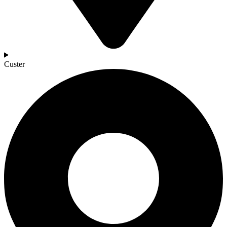
Custer