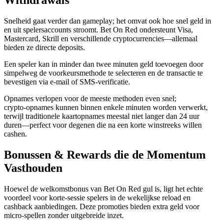
Snelheid gaat verder dan gameplay; het omvat ook hoe snel geld in
en uit spelersaccounts stroomt. Bet On Red ondersteunt Visa,
Mastercard, Skrill en verschillende cryptocurrencies—allemaal
bieden ze directe deposits.
Een speler kan in minder dan twee minuten geld toevoegen door
simpelweg de voorkeursmethode te selecteren en de transactie te
bevestigen via e-mail of SMS‑verificatie.
Opnames verlopen voor de meeste methoden even snel;
crypto‑opnames kunnen binnen enkele minuten worden verwerkt,
terwijl traditionele kaartopnames meestal niet langer dan 24 uur
duren—perfect voor degenen die na een korte winstreeks willen
cashen.
Bonussen & Rewards die de Momentum
Vasthouden
Hoewel de welkomstbonus van Bet On Red gul is, ligt het echte
voordeel voor korte‑sessie spelers in de wekelijkse reload en
cashback aanbiedingen. Deze promoties bieden extra geld voor
micro‑spellen zonder uitgebreide inzet.