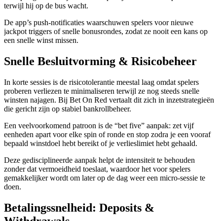
terwijl hij op de bus wacht.
De app’s push‑notificaties waarschuwen spelers voor nieuwe
jackpot triggers of snelle bonusrondes, zodat ze nooit een kans op
een snelle winst missen.
Snelle Besluitvorming & Risicobeheer
In korte sessies is de risicotolerantie meestal laag omdat spelers
proberen verliezen te minimaliseren terwijl ze nog steeds snelle
winsten najagen. Bij Bet On Red vertaalt dit zich in inzetstrategieën
die gericht zijn op stabiel bankrollbeheer.
Een veelvoorkomend patroon is de “bet five” aanpak: zet vijf
eenheden apart voor elke spin of ronde en stop zodra je een vooraf
bepaald winstdoel hebt bereikt of je verlieslimiet hebt gehaald.
Deze gedisciplineerde aanpak helpt de intensiteit te behouden
zonder dat vermoeidheid toeslaat, waardoor het voor spelers
gemakkelijker wordt om later op de dag weer een micro‑sessie te
doen.
Betalingssnelheid: Deposits &
Withdrawals