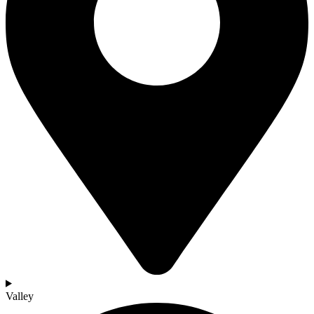
Valley