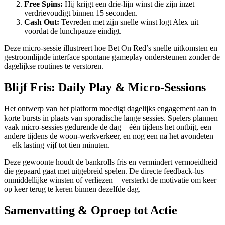
Free Spins:
Hij krijgt een drie‑lijn winst die zijn inzet
verdrievoudigt binnen 15 seconden.
Cash Out:
Tevreden met zijn snelle winst logt Alex uit
voordat de lunchpauze eindigt.
Deze micro‑sessie illustreert hoe Bet On Red’s snelle uitkomsten en
gestroomlijnde interface spontane gameplay ondersteunen zonder de
dagelijkse routines te verstoren.
Blijf Fris: Daily Play & Micro‑Sessions
Het ontwerp van het platform moedigt dagelijks engagement aan in
korte bursts in plaats van sporadische lange sessies. Spelers plannen
vaak micro‑sessies gedurende de dag—één tijdens het ontbijt, een
andere tijdens de woon-werkverkeer, en nog een na het avondeten
—elk lasting vijf tot tien minuten.
Deze gewoonte houdt de bankrolls fris en vermindert vermoeidheid
die gepaard gaat met uitgebreid spelen. De directe feedback‑lus—
onmiddellijke winsten of verliezen—versterkt de motivatie om keer
op keer terug te keren binnen dezelfde dag.
Samenvatting & Oproep tot Actie