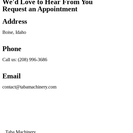
We'd Love to Hear From You
Request an Appointment
Address
Boise, Idaho
Phone
Call us: (208) 996-3686
Email
contact@tabamachinery.com
Taba Machinery