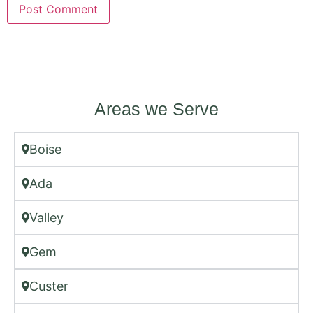
Areas we Serve
Boise
Ada
Valley
Gem
Custer