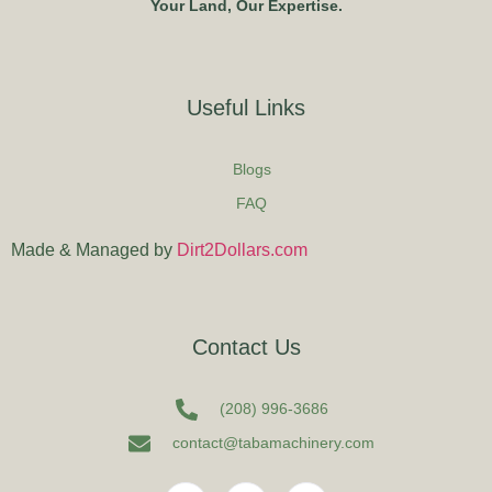
Your Land, Our Expertise.
Useful Links
Blogs
FAQ
Made & Managed by
Dirt2Dollars.com
Contact Us
(208) 996-3686
contact@tabamachinery.com