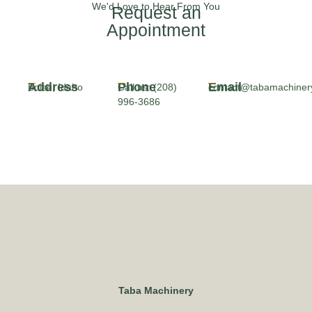
We'd Love to Hear From You
Request an
Appointment
Address
Phone
Email
Boise, Idaho
Call us: (208)
contact@tabamachiner
996-3686
Taba Machinery