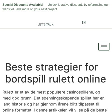
Special Discounts Available!
Unlock lucrative discounts by referencing our
website! Save more on your next project.
LET'S TALK
Beste strategier for
bordspill rulett online
Rulett er et av de mest populære casinospillene, og
med god grunn. Det spenningsskapende spillet har en
lang historie og har gjennom årene blitt tilpasset til
online formatet. I denne artikkelen vil vi se på de beste