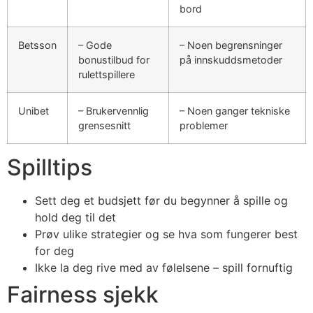
bord
Betsson
– Gode
– Noen begrensninger
bonustilbud for
på innskuddsmetoder
rulettspillere
Unibet
– Brukervennlig
– Noen ganger tekniske
grensesnitt
problemer
Spilltips
Sett deg et budsjett før du begynner å spille og
hold deg til det
Prøv ulike strategier og se hva som fungerer best
for deg
Ikke la deg rive med av følelsene – spill fornuftig
Fairness sjekk