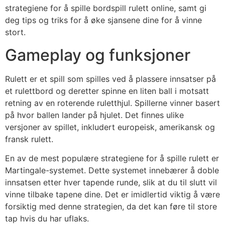
strategiene for å spille bordspill rulett online, samt gi
deg tips og triks for å øke sjansene dine for å vinne
stort.
Gameplay og funksjoner
Rulett er et spill som spilles ved å plassere innsatser på
et rulettbord og deretter spinne en liten ball i motsatt
retning av en roterende ruletthjul. Spillerne vinner basert
på hvor ballen lander på hjulet. Det finnes ulike
versjoner av spillet, inkludert europeisk, amerikansk og
fransk rulett.
En av de mest populære strategiene for å spille rulett er
Martingale-systemet. Dette systemet innebærer å doble
innsatsen etter hver tapende runde, slik at du til slutt vil
vinne tilbake tapene dine. Det er imidlertid viktig å være
forsiktig med denne strategien, da det kan føre til store
tap hvis du har uflaks.