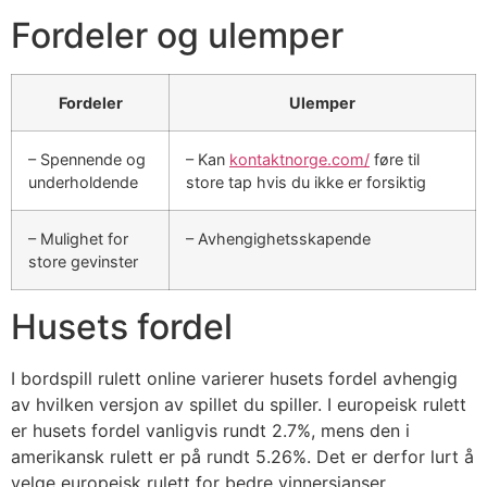
Fordeler og ulemper
Fordeler
Ulemper
– Spennende og
– Kan
kontaktnorge.com/
føre til
underholdende
store tap hvis du ikke er forsiktig
– Mulighet for
– Avhengighetsskapende
store gevinster
Husets fordel
I bordspill rulett online varierer husets fordel avhengig
av hvilken versjon av spillet du spiller. I europeisk rulett
er husets fordel vanligvis rundt 2.7%, mens den i
amerikansk rulett er på rundt 5.26%. Det er derfor lurt å
velge europeisk rulett for bedre vinnersjanser.