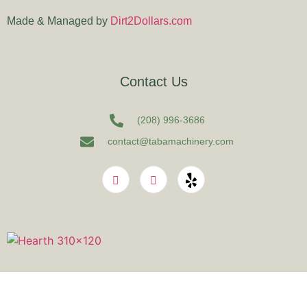
Made & Managed by
Dirt2Dollars.com
Contact Us
(208) 996-3686
contact@tabamachinery.com