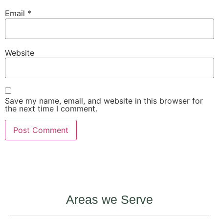
Email
*
Website
Save my name, email, and website in this browser for
the next time I comment.
Areas we Serve