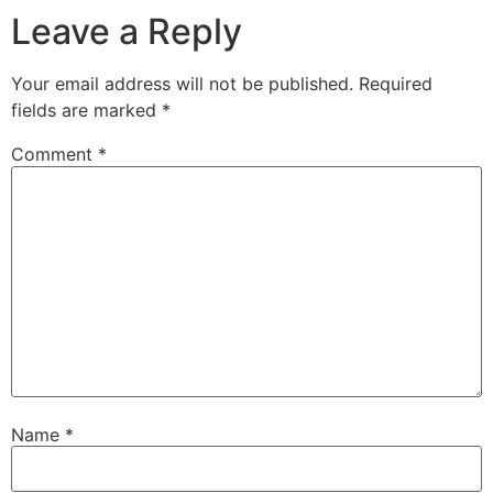
Leave a Reply
Your email address will not be published.
Required
fields are marked
*
Comment
*
Name
*