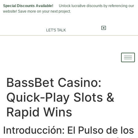
Special Discounts Available!
Unlock lucrative discounts by referencing our
website! Save more on your next project.
LET'S TALK
BassBet Casino:
Quick‑Play Slots &
Rapid Wins
Introducción: El Pulso de los