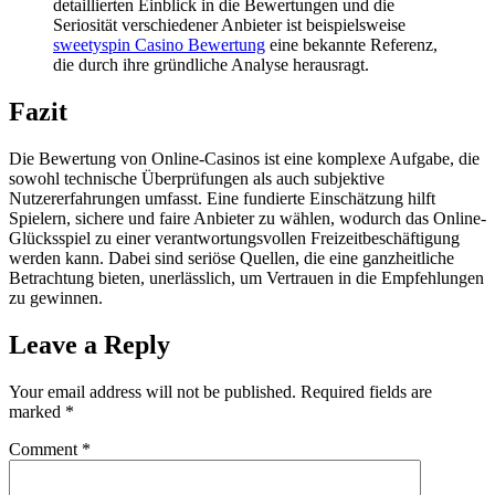
detaillierten Einblick in die Bewertungen und die
Seriosität verschiedener Anbieter ist beispielsweise
sweetyspin Casino Bewertung
eine bekannte Referenz,
die durch ihre gründliche Analyse herausragt.
Fazit
Die Bewertung von Online-Casinos ist eine komplexe Aufgabe, die
sowohl technische Überprüfungen als auch subjektive
Nutzererfahrungen umfasst. Eine fundierte Einschätzung hilft
Spielern, sichere und faire Anbieter zu wählen, wodurch das Online-
Glücksspiel zu einer verantwortungsvollen Freizeitbeschäftigung
werden kann. Dabei sind seriöse Quellen, die eine ganzheitliche
Betrachtung bieten, unerlässlich, um Vertrauen in die Empfehlungen
zu gewinnen.
Leave a Reply
Your email address will not be published.
Required fields are
marked
*
Comment
*