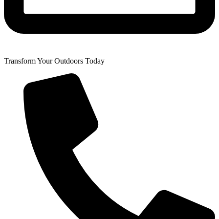
Transform Your Outdoors Today