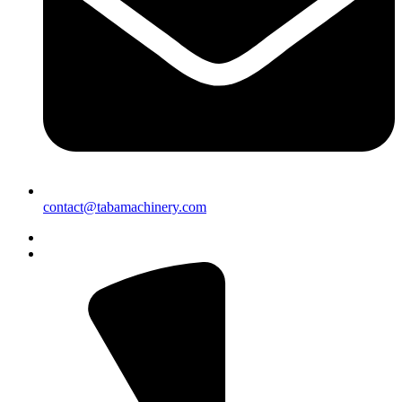
contact@tabamachinery.com