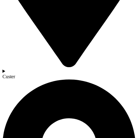
Custer