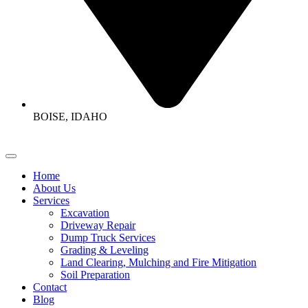
BOISE, IDAHO
Home
About Us
Services
Excavation
Driveway Repair
Dump Truck Services
Grading & Leveling
Land Clearing, Mulching and Fire Mitigation
Soil Preparation
Contact
Blog