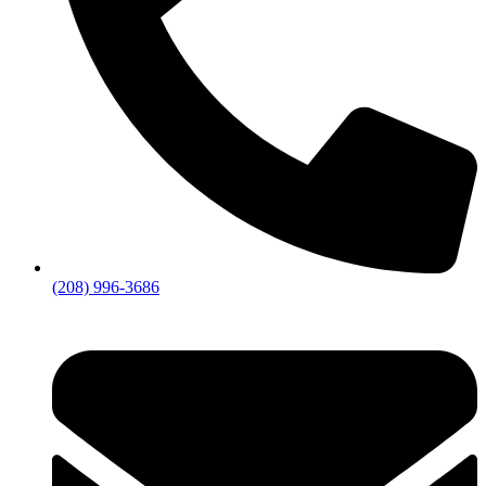
(208) 996-3686