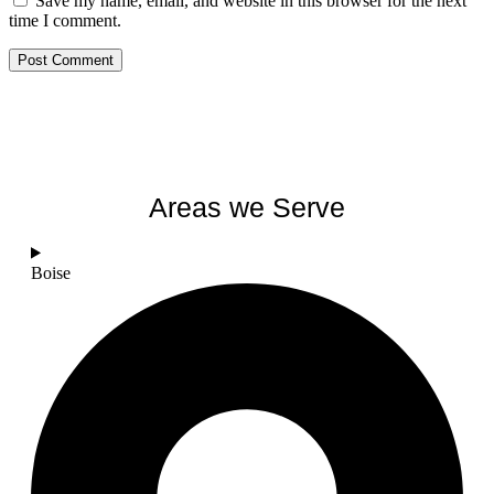
Save my name, email, and website in this browser for the next
time I comment.
Areas we Serve
Boise