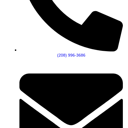
(208) 996-3686