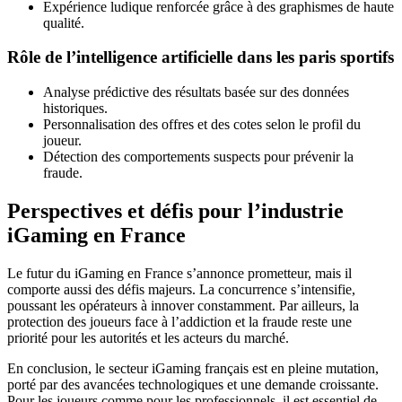
Expérience ludique renforcée grâce à des graphismes de haute
qualité.
Rôle de l’intelligence artificielle dans les paris sportifs
Analyse prédictive des résultats basée sur des données
historiques.
Personnalisation des offres et des cotes selon le profil du
joueur.
Détection des comportements suspects pour prévenir la
fraude.
Perspectives et défis pour l’industrie
iGaming en France
Le futur du iGaming en France s’annonce prometteur, mais il
comporte aussi des défis majeurs. La concurrence s’intensifie,
poussant les opérateurs à innover constamment. Par ailleurs, la
protection des joueurs face à l’addiction et la fraude reste une
priorité pour les autorités et les acteurs du marché.
En conclusion, le secteur iGaming français est en pleine mutation,
porté par des avancées technologiques et une demande croissante.
Pour les joueurs comme pour les professionnels, il est essentiel de