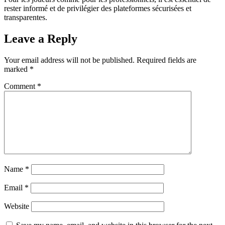
rester informé et de privilégier des plateformes sécurisées et
transparentes.
Leave a Reply
Your email address will not be published.
Required fields are
marked
*
Comment
*
Name
*
Email
*
Website