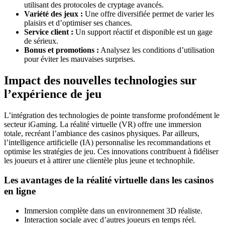
utilisant des protocoles de cryptage avancés.
Variété des jeux :
Une offre diversifiée permet de varier les
plaisirs et d’optimiser ses chances.
Service client :
Un support réactif et disponible est un gage
de sérieux.
Bonus et promotions :
Analysez les conditions d’utilisation
pour éviter les mauvaises surprises.
Impact des nouvelles technologies sur
l’expérience de jeu
L’intégration des technologies de pointe transforme profondément le
secteur iGaming. La réalité virtuelle (VR) offre une immersion
totale, recréant l’ambiance des casinos physiques. Par ailleurs,
l’intelligence artificielle (IA) personnalise les recommandations et
optimise les stratégies de jeu. Ces innovations contribuent à fidéliser
les joueurs et à attirer une clientèle plus jeune et technophile.
Les avantages de la réalité virtuelle dans les casinos
en ligne
Immersion complète dans un environnement 3D réaliste.
Interaction sociale avec d’autres joueurs en temps réel.