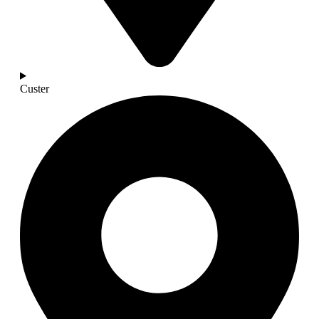
Custer