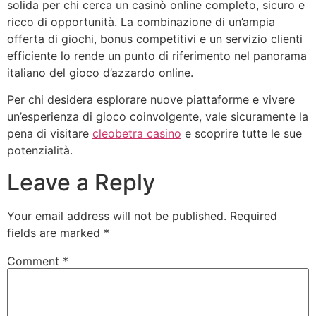
solida per chi cerca un casinò online completo, sicuro e
ricco di opportunità. La combinazione di un’ampia
offerta di giochi, bonus competitivi e un servizio clienti
efficiente lo rende un punto di riferimento nel panorama
italiano del gioco d’azzardo online.
Per chi desidera esplorare nuove piattaforme e vivere
un’esperienza di gioco coinvolgente, vale sicuramente la
pena di visitare
cleobetra casino
e scoprire tutte le sue
potenzialità.
Leave a Reply
Your email address will not be published.
Required
fields are marked
*
Comment
*