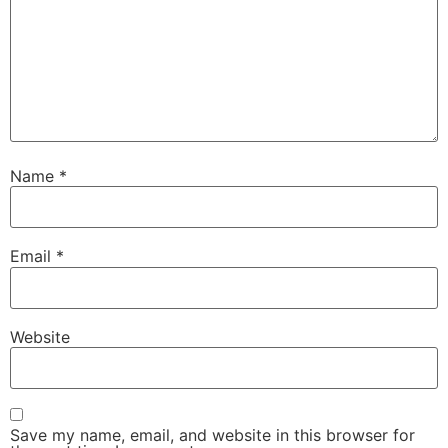
Name
*
Email
*
Website
Save my name, email, and website in this browser for