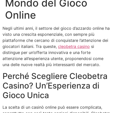
Mondo del Gioco
Online
Negli ultimi anni, il settore del gioco d’azzardo online ha
visto una crescita esponenziale, con sempre più
piattaforme che cercano di conquistare l’attenzione dei
giocatori italiani. Tra queste,
cleobetra casino
si
distingue per un’offerta innovativa e una forte
attenzione all’esperienza utente, proponendosi come
una delle nuove realtà più interessanti del mercato.
Perché Scegliere Cleobetra
Casino? Un’Esperienza di
Gioco Unica
La scelta di un casinò online può essere complicata,