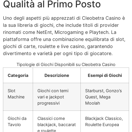
Qualità al Primo Posto
Uno degli aspetti più apprezzati di Cleobetra Casino è
la sua libreria di giochi, che include titoli di provider
rinomati come NetEnt, Microgaming e Playtech. La
piattaforma offre una combinazione equilibrata di slot,
giochi di carte, roulette e live casino, garantendo
divertimento e varietà per ogni tipo di giocatore.
Tipologie di Giochi Disponibili su Cleobetra Casino
Categoria
Descrizione
Esempi di Giochi
Slot
Giochi con temi
Starburst, Gonzo’s
Machine
vari e jackpot
Quest, Mega
progressivi
Moolah
Giochi da
Classici come
Blackjack Classico,
Tavolo
blackjack, baccarat
Roulette Europea
e roulette