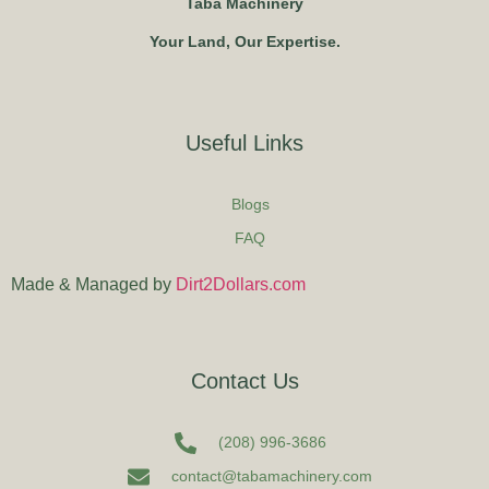
Taba Machinery
Your Land, Our Expertise.
Useful Links
Blogs
FAQ
Made & Managed by
Dirt2Dollars.com
Contact Us
(208) 996-3686
contact@tabamachinery.com