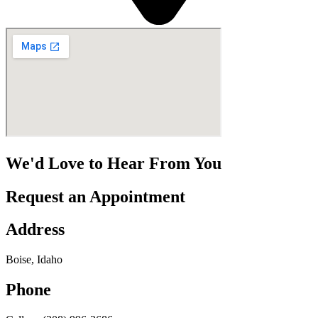
We'd Love to Hear From You
Request an Appointment
Address
Boise, Idaho
Phone