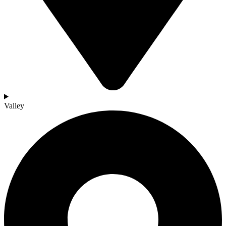
Valley