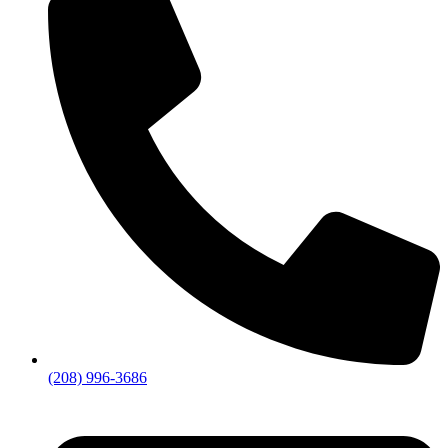
(208) 996-3686