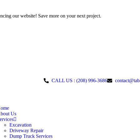
encing our website! Save more on your next project.
CALL US : (208) 996-3686
contact@ta
ome
bout Us
ervices
Excavation
Driveway Repair
Dump Truck Services