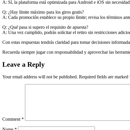
A: Sí, la plataforma está optimizada para Android e iOS sin necesidad
Q: ¿Hay límite máximo para los giros gratis?
A: Cada promoción establece su propio límite; revisa los términos ante
Q: ¿Qué pasa si supero el requisito de apuesta?
A: Una vez cumplido, podrás solicitar el retiro sin restricciones adicio
Con estas respuestas tendrás claridad para tomar decisiones informada
Recuerda siempre jugar con responsabilidad y aprovechar las herramien
Leave a Reply
Your email address will not be published.
Required fields are marked
Comment
*
Name
*