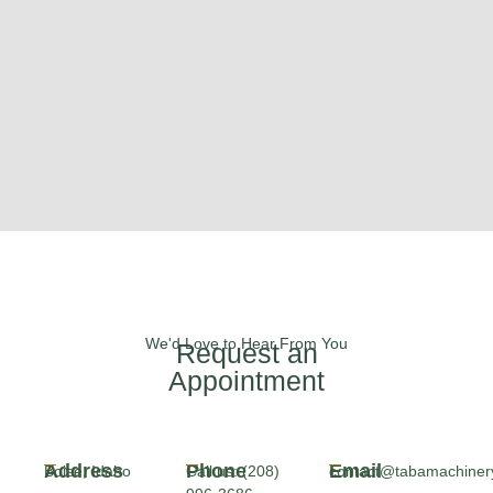
We'd Love to Hear From You
Request an
Appointment
Address
Phone
Email
Boise, Idaho
Call us: (208)
contact@tabamachiner