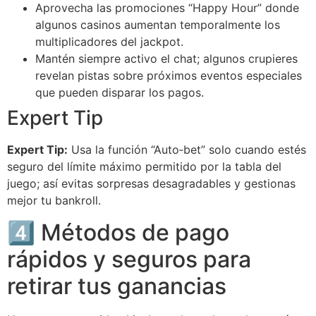
Aprovecha las promociones “Happy Hour” donde
algunos casinos aumentan temporalmente los
multiplicadores del jackpot.
Mantén siempre activo el chat; algunos crupieres
revelan pistas sobre próximos eventos especiales
que pueden disparar los pagos.
Expert Tip
Expert Tip:
Usa la función “Auto‑bet” solo cuando estés
seguro del límite máximo permitido por la tabla del
juego; así evitas sorpresas desagradables y gestionas
mejor tu bankroll.
4️⃣ Métodos de pago
rápidos y seguros para
retirar tus ganancias