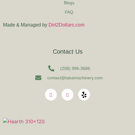
Blogs
FAQ
Made & Managed by
Dirt2Dollars.com
Contact Us
(208) 996-3686
contact@tabamachinery.com