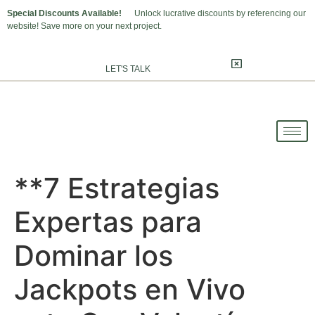
Special Discounts Available!
Unlock lucrative discounts by referencing our
website! Save more on your next project.
LET'S TALK
**7 Estrategias
Expertas para
Dominar los
Jackpots en Vivo