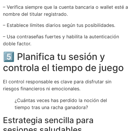
– Verifica siempre que la cuenta bancaria o wallet esté a
nombre del titular registrado.
– Establece límites diarios según tus posibilidades.
– Usa contraseñas fuertes y habilita la autenticación
doble factor.
5️⃣ Planifica tu sesión y
controla el tiempo de juego
El control responsable es clave para disfrutar sin
riesgos financieros ni emocionales.
¿Cuántas veces has perdido la noción del
tiempo tras una racha ganadora?
Estrategia sencilla para
sesiones saludables