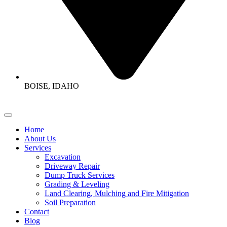
BOISE, IDAHO
Home
About Us
Services
Excavation
Driveway Repair
Dump Truck Services
Grading & Leveling
Land Clearing, Mulching and Fire Mitigation
Soil Preparation
Contact
Blog