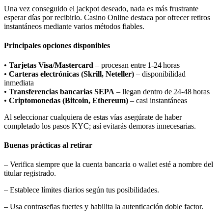
Una vez conseguido el jackpot deseado, nada es más frustrante
esperar días por recibirlo. Casino Online destaca por ofrecer retiros
instantáneos mediante varios métodos fiables.
Principales opciones disponibles
•
Tarjetas Visa/Mastercard
– procesan entre 1‑24 horas
•
Carteras electrónicas (Skrill, Neteller)
– disponibilidad
inmediata
•
Transferencias bancarias SEPA
– llegan dentro de 24‑48 horas
•
Criptomonedas (Bitcoin, Ethereum)
– casi instantáneas
Al seleccionar cualquiera de estas vías asegúrate de haber
completado los pasos KYC; así evitarás demoras innecesarias.
Buenas prácticas al retirar
– Verifica siempre que la cuenta bancaria o wallet esté a nombre del
titular registrado.
– Establece límites diarios según tus posibilidades.
– Usa contraseñas fuertes y habilita la autenticación doble factor.