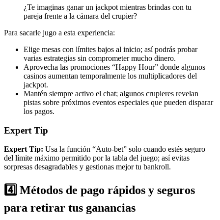
¿Te imaginas ganar un jackpot mientras brindas con tu
pareja frente a la cámara del crupier?
Para sacarle jugo a esta experiencia:
Elige mesas con límites bajos al inicio; así podrás probar
varias estrategias sin comprometer mucho dinero.
Aprovecha las promociones “Happy Hour” donde algunos
casinos aumentan temporalmente los multiplicadores del
jackpot.
Mantén siempre activo el chat; algunos crupieres revelan
pistas sobre próximos eventos especiales que pueden disparar
los pagos.
Expert Tip
Expert Tip:
Usa la función “Auto‑bet” solo cuando estés seguro
del límite máximo permitido por la tabla del juego; así evitas
sorpresas desagradables y gestionas mejor tu bankroll.
4️⃣ Métodos de pago rápidos y seguros
para retirar tus ganancias