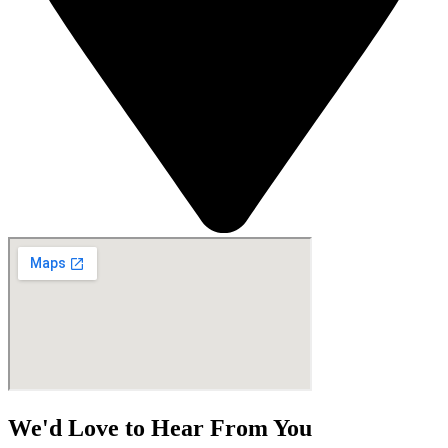
We'd Love to Hear From You