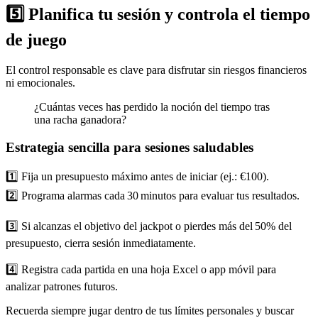
5️⃣ Planifica tu sesión y controla el tiempo
de juego
El control responsable es clave para disfrutar sin riesgos financieros
ni emocionales.
¿Cuántas veces has perdido la noción del tiempo tras
una racha ganadora?
Estrategia sencilla para sesiones saludables
1️⃣ Fija un presupuesto máximo antes de iniciar (ej.: €100).
2️⃣ Programa alarmas cada 30 minutos para evaluar tus resultados.
3️⃣ Si alcanzas el objetivo del jackpot o pierdes más del 50% del
presupuesto, cierra sesión inmediatamente.
4️⃣ Registra cada partida en una hoja Excel o app móvil para
analizar patrones futuros.
Recuerda siempre jugar dentro de tus límites personales y buscar