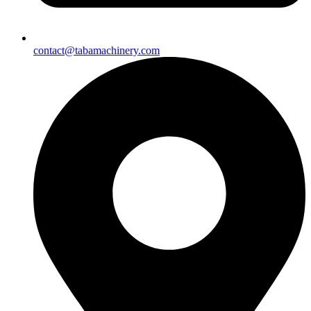
contact@tabamachinery.com