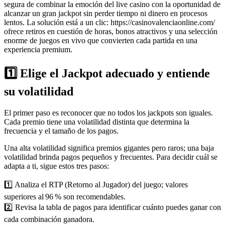
segura de combinar la emoción del live casino con la oportunidad de
alcanzar un gran jackpot sin perder tiempo ni dinero en procesos
lentos. La solución está a un clic: https://casinovalenciaonline.com/
ofrece retiros en cuestión de horas, bonos atractivos y una selección
enorme de juegos en vivo que convierten cada partida en una
experiencia premium.
1️⃣ Elige el Jackpot adecuado y entiende
su volatilidad
El primer paso es reconocer que no todos los jackpots son iguales.
Cada premio tiene una volatilidad distinta que determina la
frecuencia y el tamaño de los pagos.
Una alta volatilidad significa premios gigantes pero raros; una baja
volatilidad brinda pagos pequeños y frecuentes. Para decidir cuál se
adapta a ti, sigue estos tres pasos:
1️⃣ Analiza el RTP (Retorno al Jugador) del juego; valores
superiores al 96 % son recomendables.
2️⃣ Revisa la tabla de pagos para identificar cuánto puedes ganar con
cada combinación ganadora.