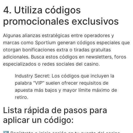
4. Utiliza códigos
promocionales exclusivos
Algunas alianzas estratégicas entre operadores y
marcas como Sportium generan códigos especiales que
otorgan bonificaciones extra o tiradas gratuitas
adicionales. Busca estos códigos en newsletters, foros
especializados o redes sociales del casino.
Industry Secret: Los códigos que incluyen la
palabra “VIP” suelen ofrecer requisitos de
apuesta más bajos y mayor límite máximo de
retiro.
Lista rápida de pasos para
aplicar un código: