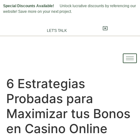
Special Discounts Available!
Unlock lucrative discounts by referencing our
website! Save more on your next project.
LET'S TALK
6 Estrategias
Probadas para
Maximizar tus Bonos
en Casino Online