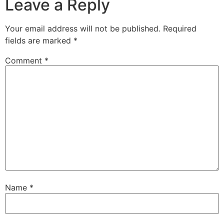
Leave a Reply
Your email address will not be published.
Required
fields are marked
*
Comment
*
Name
*