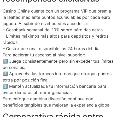
Casino Online cuenta con un programa VIP que premia
la lealtad mediante puntos acumulables por cada euro
jugado. Al subir de nivel puedes acceder a:
– Cashback semanal del 10% sobre pérdidas netas.
– Límites máximos más altos para depósitos y retiros
rápidos.
– Gestor personal disponible las 24 horas del día.
Para acelerar tu ascenso al nivel superior:
1️⃣ Juega consistentemente pero sin exceder tus límites
personales.
2️⃣ Aprovecha las torneos internos que otorgan puntos
extra por posición final.
3️⃣ Mantén actualizada tu información bancaria para
evitar demoras al retirar ganancias.
Este enfoque combina diversión continua con
beneficios tangibles que mejoran la experiencia global.
Comparativa rápida entre