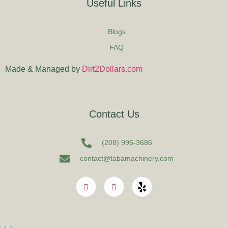
Useful Links
Blogs
FAQ
Made & Managed by
Dirt2Dollars.com
Contact Us
(208) 996-3686
contact@tabamachinery.com