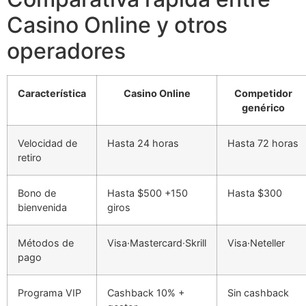
Casino Online y otros
operadores
Característica
Casino Online
Competidor
genérico
Velocidad de
Hasta 24 horas
Hasta 72 horas
retiro
Bono de
Hasta $500 +150
Hasta $300
bienvenida
giros
Métodos de
Visa·Mastercard·Skrill
Visa·Neteller
pago
Programa VIP
Cashback 10% +
Sin cashback