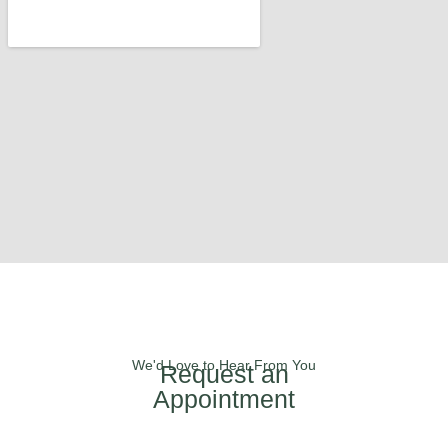
We'd Love to Hear From You
Request an
Appointment