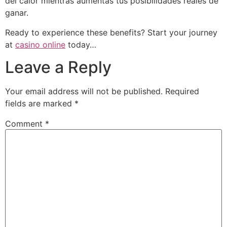
del calor mientras aumentas tus posibilidades reales de
ganar.
Ready to experience these benefits? Start your journey
at
casino online
today…
Leave a Reply
Your email address will not be published.
Required
fields are marked
*
Comment
*