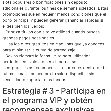
slots populares o bonificaciones sin depósito
adicionales durante los fines de semana soleados. Estas
promociones suelen requerir menos condiciones que el
bono principal y pueden generar ganancias rápidas si
eliges bien los juegos:
– Prioriza títulos con alta volatilidad cuando buscas
grandes pagos ocasionales.
– Usa los giros gratuitos en máquinas que ya conoces
para minimizar la curva de aprendizaje.
– Revisa siempre la fecha límite para utilizarlos;
perderlos equivale a dinero tirado al sol.
Incorporar estas recompensas recurrentes dentro de tu
rutina semanal aumentará tu saldo disponible sin
necesidad de aportar más fondos.
Estrategia # 3 – Participa en
el programa VIP y obtén
recompensas exclusivas