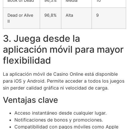
Book of Dead
96,5%
Media
10
Dead or Alive
96,8%
Alta
9
II
3. Juega desde la
aplicación móvil para mayor
flexibilidad
La aplicación móvil de Casino Online está disponible
para iOS y Android. Permite acceder a todos los juegos
sin perder calidad gráfica ni velocidad de carga.
Ventajas clave
Acceso instantáneo desde cualquier lugar.
Notificaciones de bonos y promociones.
Compatibilidad con pagos móviles como Apple