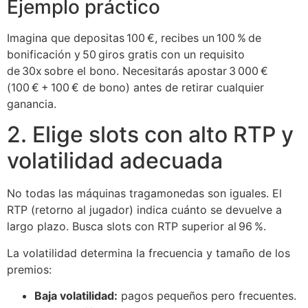
Ejemplo práctico
Imagina que depositas 100 €, recibes un 100 % de
bonificación y 50 giros gratis con un requisito
de 30x sobre el bono. Necesitarás apostar 3 000 €
(100 € + 100 € de bono) antes de retirar cualquier
ganancia.
2. Elige slots con alto RTP y
volatilidad adecuada
No todas las máquinas tragamonedas son iguales. El
RTP (retorno al jugador) indica cuánto se devuelve a
largo plazo. Busca slots con RTP superior al 96 %.
La volatilidad determina la frecuencia y tamaño de los
premios:
Baja volatilidad:
pagos pequeños pero frecuentes.