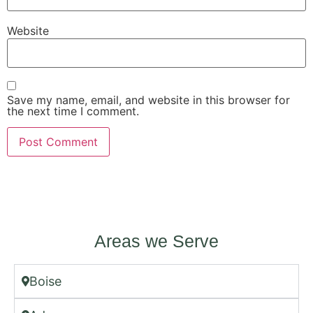
Website
Save my name, email, and website in this browser for
the next time I comment.
Areas we Serve
Boise