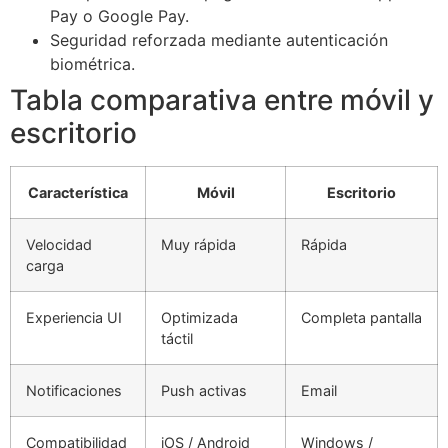
Pay o Google Pay.
Seguridad reforzada mediante autenticación
biométrica.
Tabla comparativa entre móvil y
escritorio
Característica
Móvil
Escritorio
Velocidad
Muy rápida
Rápida
carga
Experiencia UI
Optimizada
Completa pantalla
táctil
Notificaciones
Push activas
Email
Compatibilidad
iOS / Android
Windows /