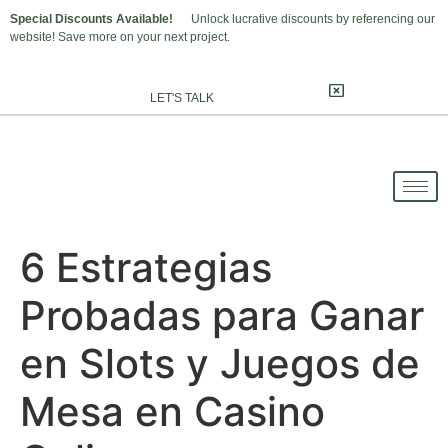
Special Discounts Available!
Unlock lucrative discounts by referencing our
website! Save more on your next project.
LET'S TALK
6 Estrategias
Probadas para Ganar
en Slots y Juegos de
Mesa en Casino