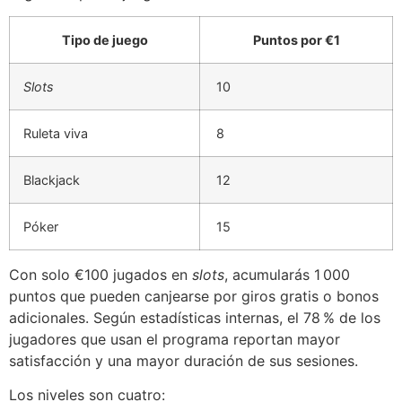
Tipo de juego
Puntos por €1
Slots
10
Ruleta viva
8
Blackjack
12
Póker
15
Con solo €100 jugados en
slots
, acumularás 1 000
puntos que pueden canjearse por giros gratis o bonos
adicionales. Según estadísticas internas, el 78 % de los
jugadores que usan el programa reportan mayor
satisfacción y una mayor duración de sus sesiones.
Los niveles son cuatro: