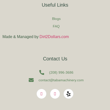
Useful Links
Blogs
FAQ
Made & Managed by
Dirt2Dollars.com
Contact Us
(208) 996-3686
contact@tabamachinery.com