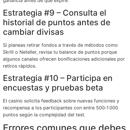
ganancia antes de que expire.
Estrategia #9 – Consulta el
historial de puntos antes de
cambiar divisas
Si planeas retirar fondos a través de métodos como
Skrill o Neteller, revisa tu balance de puntos porque
algunos canales ofrecen bonificaciones adicionales por
retiros rápidos.
Estrategia #10 – Participa en
encuestas y pruebas beta
El casino solicita feedback sobre nuevas funciones y
recompensa a los participantes con entre 500‑1 000
puntos según la complejidad del test.
Errores comunes que debes