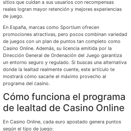
sitios que cuidan a sus usuarios con recompensas
reales logran mayor retención y mejores experiencias
de juego.
En España, marcas como Sportium ofrecen
promociones atractivas, pero pocos combinan variedad
de juegos con un plan de puntos tan completo como
Casino Online. Además, su licencia emitida por la
Dirección General de Ordenación del Juego garantiza
un entorno seguro y regulado. Si buscas una alternativa
donde la lealtad realmente cuente, este artículo te
mostrará cómo sacarle el máximo provecho al
programa del casino.
Cómo funciona el programa
de lealtad de Casino Online
En Casino Online, cada euro apostado genera puntos
según el tipo de juego: