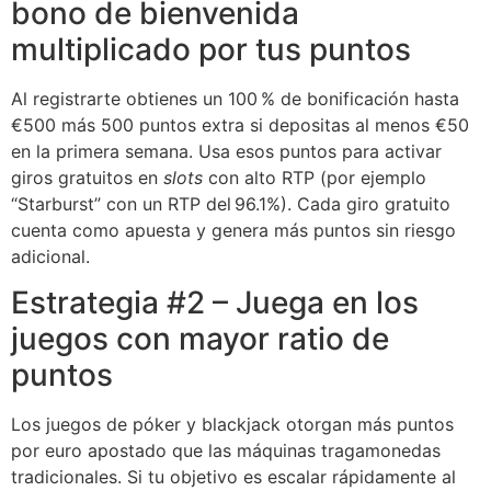
bono de bienvenida
multiplicado por tus puntos
Al registrarte obtienes un 100 % de bonificación hasta
€500 más 500 puntos extra si depositas al menos €50
en la primera semana. Usa esos puntos para activar
giros gratuitos en
slots
con alto RTP (por ejemplo
“Starburst” con un RTP del 96.1%). Cada giro gratuito
cuenta como apuesta y genera más puntos sin riesgo
adicional.
Estrategia #2 – Juega en los
juegos con mayor ratio de
puntos
Los juegos de póker y blackjack otorgan más puntos
por euro apostado que las máquinas tragamonedas
tradicionales. Si tu objetivo es escalar rápidamente al