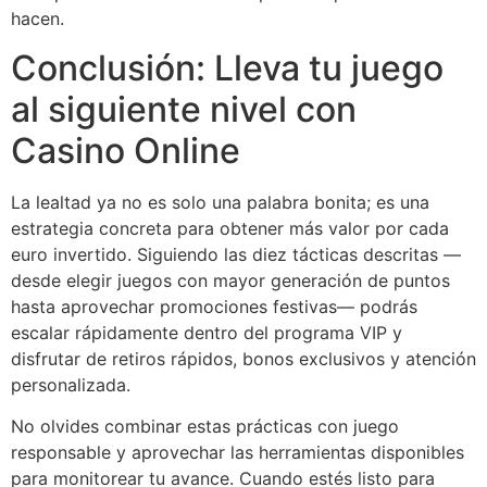
hacen.
Conclusión: Lleva tu juego
al siguiente nivel con
Casino Online
La lealtad ya no es solo una palabra bonita; es una
estrategia concreta para obtener más valor por cada
euro invertido. Siguiendo las diez tácticas descritas —
desde elegir juegos con mayor generación de puntos
hasta aprovechar promociones festivas— podrás
escalar rápidamente dentro del programa VIP y
disfrutar de retiros rápidos, bonos exclusivos y atención
personalizada.
No olvides combinar estas prácticas con juego
responsable y aprovechar las herramientas disponibles
para monitorear tu avance. Cuando estés listo para