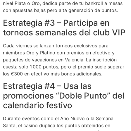
nivel Plata o Oro, dedica parte de tu bankroll a mesas
con apuestas bajas pero alta generación de puntos.
Estrategia #3 – Participa en
torneos semanales del club VIP
Cada viernes se lanzan torneos exclusivos para
miembros Oro y Platino con premios en efectivo y
paquetes de vacaciones en Valencia. La inscripción
cuesta solo 1 000 puntos, pero el premio suele superar
los €300 en efectivo más bonos adicionales.
Estrategia #4 – Usa las
promociones “Doble Punto” del
calendario festivo
Durante eventos como el Año Nuevo o la Semana
Santa, el casino duplica los puntos obtenidos en