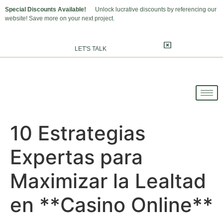
Special Discounts Available!
Unlock lucrative discounts by referencing our
website! Save more on your next project.
LET'S TALK
10 Estrategias
Expertas para
Maximizar la Lealtad
en **Casino Online**