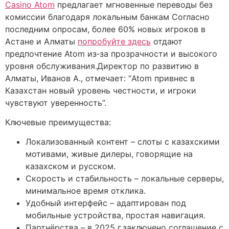
Casino Atom
предлагает мгновенные переводы без
комиссии благодаря локальным банкам Согласно
последним опросам, более 60% новых игроков в
Астане и Алматы
попробуйте здесь
отдают
предпочтение Atom из‑за прозрачности и высокого
уровня обслуживания.Директор по развитию в
Алматы, Иванов А., отмечает: “Atom привнес в
Казахстан новый уровень честности, и игроки
чувствуют уверенность”.
Ключевые преимущества:
Локализованный контент – слоты с казахскими
мотивами, живые дилеры, говорящие на
казахском и русском.
Скорость и стабильность – локальные серверы,
минимальное время отклика.
Удобный интерфейс – адаптирован под
мобильные устройства, простая навигация.
Партнёрства – в 2025 г.заключено соглашение с