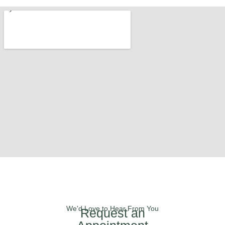
We'd Love to Hear From You
Request an