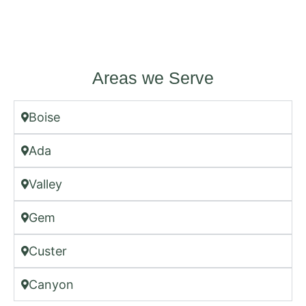
Areas we Serve
Boise
Ada
Valley
Gem
Custer
Canyon