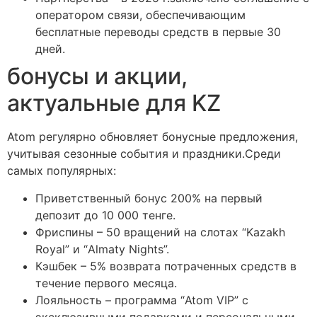
оператором связи, обеспечивающим
бесплатные переводы средств в первые 30
дней.
бонусы и акции,
актуальные для KZ
Atom регулярно обновляет бонусные предложения,
учитывая сезонные события и праздники.Среди
самых популярных:
Приветственный бонус 200% на первый
депозит до 10 000 тенге.
Фриспины – 50 вращений на слотах “Kazakh
Royal” и “Almaty Nights”.
Кэшбек – 5% возврата потраченных средств в
течение первого месяца.
Лояльность – программа “Atom VIP” с
эксклюзивными подарками и персональными