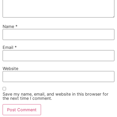
Name
*
Email
*
Website
Save my name, email, and website in this browser for
the next time I comment.