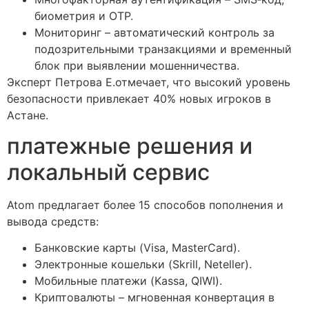
биометрия и OTP.
Мониторинг – автоматический контроль за
подозрительными транзакциями и временный
блок при выявлении мошенничества.
Эксперт Петрова Е.отмечает, что высокий уровень
безопасности привлекает 40% новых игроков в
Астане.
платежные решения и
локальный сервис
Atom предлагает более 15 способов пополнения и
вывода средств:
Банковские карты (Visa, MasterCard).
Электронные кошельки (Skrill, Neteller).
Мобильные платежи (Kassa, QIWI).
Криптовалюты – мгновенная конвертация в