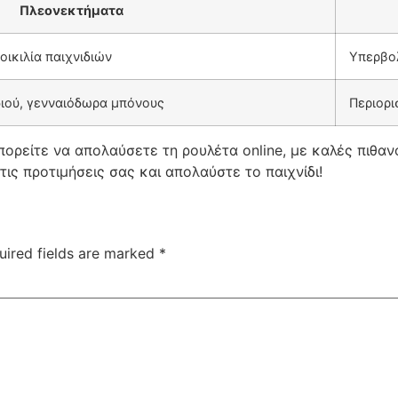
Πλεονεκτήματα
ικιλία παιχνιδιών
Υπερβο
ιού, γενναιόδωρα μπόνους
Περιορι
μπορείτε να απολαύσετε τη ρουλέτα online, με καλές πιθ
τις προτιμήσεις σας και απολαύστε το παιχνίδι!
uired fields are marked
*