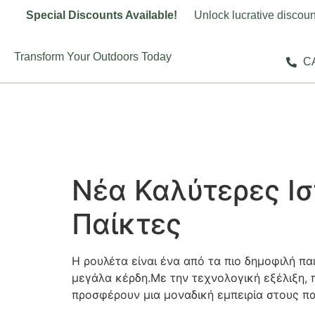
Special Discounts Available!
Unlock lucrative discoun
Transform Your Outdoors Today
CA
Νέα Καλύτερες Ισ
Παίκτες
Η ρουλέτα είναι ένα από τα πιο δημοφιλή πα
μεγάλα κέρδη.Με την τεχνολογική εξέλιξη, 
προσφέρουν μια μοναδική εμπειρία στους
πα