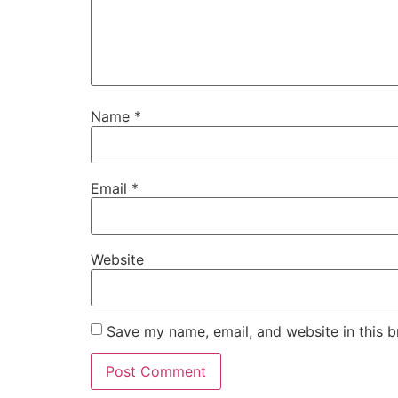
Name
*
Email
*
Website
Save my name, email, and website in this b