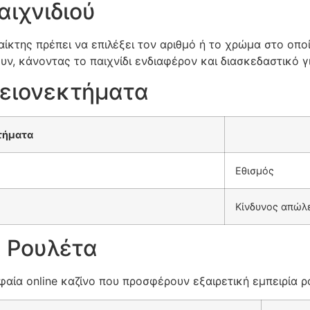
αιχνιδιού
αίκτης πρέπει να επιλέξει τον αριθμό ή το χρώμα στο οποί
ν, κάνοντας το παιχνίδι ενδιαφέρον και διασκεδαστικό γ
ειονεκτήματα
τήματα
Εθισμός
Κίνδυνος απώλ
α Ρουλέτα
φαία online καζίνο που προσφέρουν εξαιρετική εμπειρία ρ