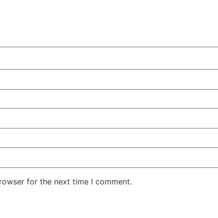
rowser for the next time I comment.