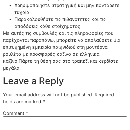
Χρησιμοποιήστε στρατηγική και μην ποντάρετε
τυχαία
Παρακολουθήστε τις πιθανότητες και τις
αποδόσεις κάθε στοίχηματος
Με αυτές τις συμβουλές και τις πληροφορίες που
παρέχονται παραπάνω, μπορείτε να απολαύσετε μια
επιτυχημένη εμπειρία παιχνιδιού στη μοντέρνα
ρουλέτα με προσφορές καζίνο σε ελληνικά
καζίνο.Πάρτε τη θέση σας στο τραπέζι και κερδίστε
μεγάλα!
Leave a Reply
Your email address will not be published.
Required
fields are marked
*
Comment
*