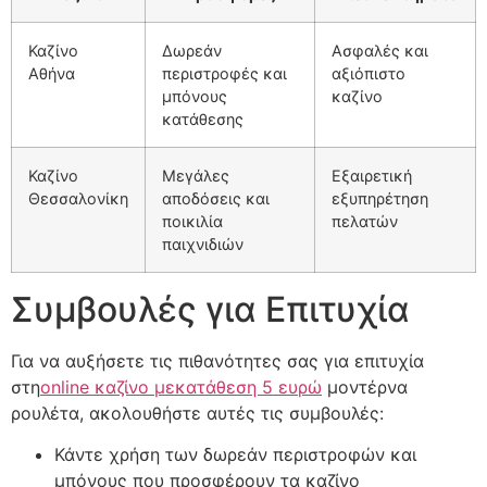
Καζίνο
Δωρεάν
Ασφαλές και
Αθήνα
περιστροφές και
αξιόπιστο
μπόνους
καζίνο
κατάθεσης
Καζίνο
Μεγάλες
Εξαιρετική
Θεσσαλονίκη
αποδόσεις και
εξυπηρέτηση
ποικιλία
πελατών
παιχνιδιών
Συμβουλές για Επιτυχία
Για να αυξήσετε τις πιθανότητες σας για επιτυχία
στη
online καζίνο μεκατάθεση 5 ευρώ
μοντέρνα
ρουλέτα, ακολουθήστε αυτές τις συμβουλές:
Κάντε χρήση των δωρεάν περιστροφών και
μπόνους που προσφέρουν τα καζίνο