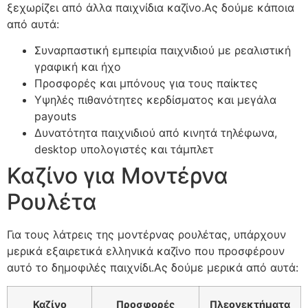
ξεχωρίζει από άλλα παιχνίδια καζίνο.Ας δούμε κάποια
από αυτά:
Συναρπαστική εμπειρία παιχνιδιού με ρεαλιστική
γραφική και ήχο
Προσφορές και μπόνους για τους παίκτες
Υψηλές πιθανότητες κερδίσματος και μεγάλα
payouts
Δυνατότητα παιχνιδιού από κινητά τηλέφωνα,
desktop υπολογιστές και τάμπλετ
Καζίνο για Μοντέρνα
Ρουλέτα
Για τους λάτρεις της μοντέρνας ρουλέτας, υπάρχουν
μερικά εξαιρετικά ελληνικά καζίνο που προσφέρουν
αυτό το δημοφιλές παιχνίδι.Ας δούμε μερικά από αυτά:
Καζίνο
Προσφορές
Πλεονεκτήματα