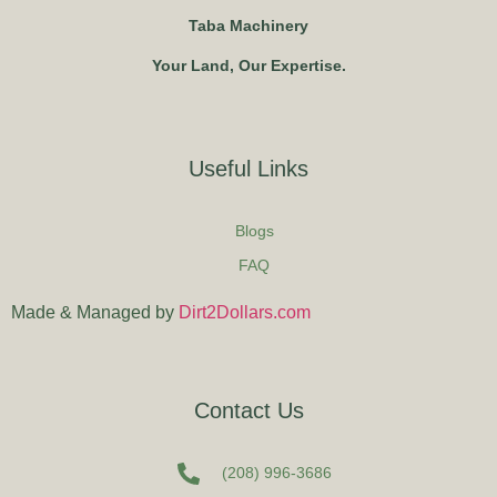
Taba Machinery
Your Land, Our Expertise.
Useful Links
Blogs
FAQ
Made & Managed by
Dirt2Dollars.com
Contact Us
(208) 996-3686