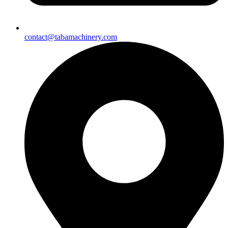
contact@tabamachinery.com