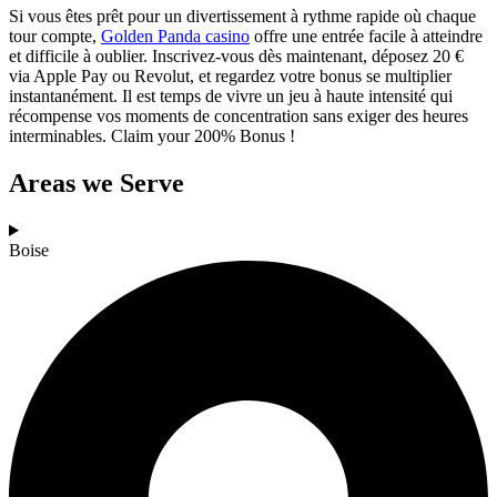
Si vous êtes prêt pour un divertissement à rythme rapide où chaque
tour compte,
Golden Panda casino
offre une entrée facile à atteindre
et difficile à oublier. Inscrivez-vous dès maintenant, déposez 20 €
via Apple Pay ou Revolut, et regardez votre bonus se multiplier
instantanément. Il est temps de vivre un jeu à haute intensité qui
récompense vos moments de concentration sans exiger des heures
interminables. Claim your 200% Bonus !
Areas we Serve
Boise