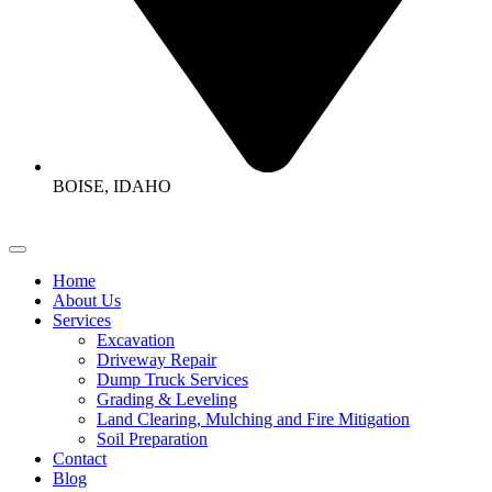
BOISE, IDAHO
Home
About Us
Services
Excavation
Driveway Repair
Dump Truck Services
Grading & Leveling
Land Clearing, Mulching and Fire Mitigation
Soil Preparation
Contact
Blog