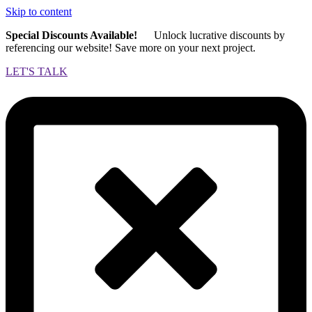
Skip to content
Special Discounts Available!
Unlock lucrative discounts by
referencing our website! Save more on your next project.
LET'S TALK