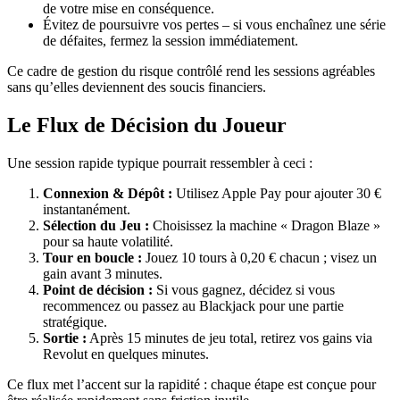
de votre mise en conséquence.
Évitez de poursuivre vos pertes – si vous enchaînez une série
de défaites, fermez la session immédiatement.
Ce cadre de gestion du risque contrôlé rend les sessions agréables
sans qu’elles deviennent des soucis financiers.
Le Flux de Décision du Joueur
Une session rapide typique pourrait ressembler à ceci :
Connexion & Dépôt :
Utilisez Apple Pay pour ajouter 30 €
instantanément.
Sélection du Jeu :
Choisissez la machine « Dragon Blaze »
pour sa haute volatilité.
Tour en boucle :
Jouez 10 tours à 0,20 € chacun ; visez un
gain avant 3 minutes.
Point de décision :
Si vous gagnez, décidez si vous
recommencez ou passez au Blackjack pour une partie
stratégique.
Sortie :
Après 15 minutes de jeu total, retirez vos gains via
Revolut en quelques minutes.
Ce flux met l’accent sur la rapidité : chaque étape est conçue pour