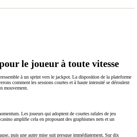
our le joueur à toute vitesse
ressemble à un sprint vers le jackpot. La disposition de la plateforme
erons comment les sessions courtes et à haute intensité se déroulent
n en mouvement.
omentum. Les joueurs qui adoptent de courtes rafales de jeu
 casino amplifie cela en proposant des graphismes nets et un
e pause, puis une autre mise suit presque immédiatement. Sur dix