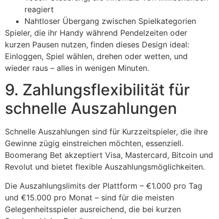
reagiert
Nahtloser Übergang zwischen Spielkategorien
Spieler, die ihr Handy während Pendelzeiten oder
kurzen Pausen nutzen, finden dieses Design ideal:
Einloggen, Spiel wählen, drehen oder wetten, und
wieder raus – alles in wenigen Minuten.
9. Zahlungsflexibilität für
schnelle Auszahlungen
Schnelle Auszahlungen sind für Kurzzeitspieler, die ihre
Gewinne zügig einstreichen möchten, essenziell.
Boomerang Bet akzeptiert Visa, Mastercard, Bitcoin und
Revolut und bietet flexible Auszahlungsmöglichkeiten.
Die Auszahlungslimits der Plattform – €1.000 pro Tag
und €15.000 pro Monat – sind für die meisten
Gelegenheitsspieler ausreichend, die bei kurzen