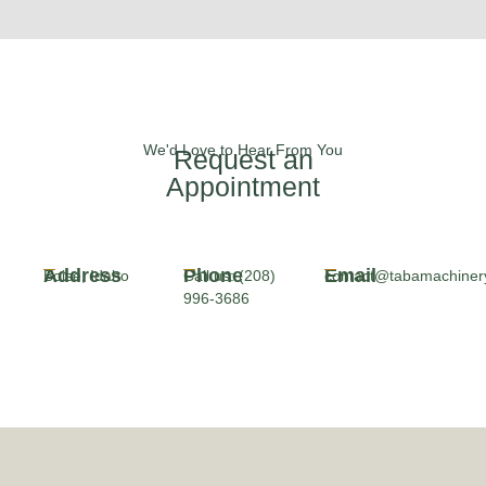
We'd Love to Hear From You
Request an
Appointment
Address
Phone
Email
Boise, Idaho
Call us: (208)
contact@tabamachiner
996-3686