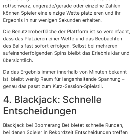
rot/schwarz, ungerade/gerade oder einzelne Zahlen –
können Spieler eine einzige Wette platzieren und ihr
Ergebnis in nur wenigen Sekunden erhalten.
Die Benutzeroberfläche der Plattform ist so vereinfacht,
dass das Platzieren einer Wette und das Beobachten
des Balls fast sofort erfolgen. Selbst bei mehreren
aufeinanderfolgenden Spins bleibt das Erlebnis klar und
übersichtlich.
Da das Ergebnis immer innerhalb von Minuten bekannt
ist, bleibt wenig Raum für langanhaltende Spannung –
genau das passt zum Kurz-Session-Spielstil.
4. Blackjack: Schnelle
Entscheidungen
Blackjack bei Boomerang Bet bietet schnelle Runden,
bei denen Spieler in Rekordzeit Entscheidungen treffen