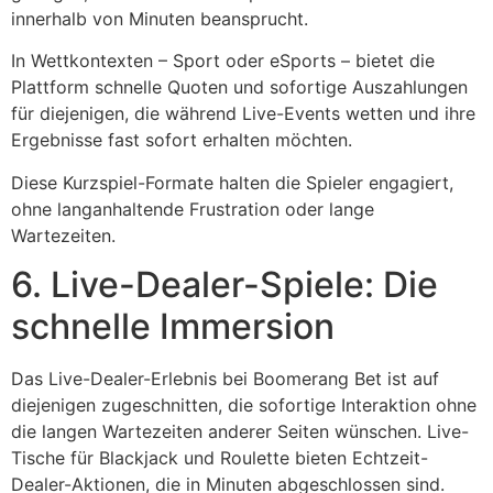
innerhalb von Minuten beansprucht.
In Wettkontexten – Sport oder eSports – bietet die
Plattform schnelle Quoten und sofortige Auszahlungen
für diejenigen, die während Live-Events wetten und ihre
Ergebnisse fast sofort erhalten möchten.
Diese Kurzspiel-Formate halten die Spieler engagiert,
ohne langanhaltende Frustration oder lange
Wartezeiten.
6. Live-Dealer-Spiele: Die
schnelle Immersion
Das Live-Dealer-Erlebnis bei Boomerang Bet ist auf
diejenigen zugeschnitten, die sofortige Interaktion ohne
die langen Wartezeiten anderer Seiten wünschen. Live-
Tische für Blackjack und Roulette bieten Echtzeit-
Dealer-Aktionen, die in Minuten abgeschlossen sind.